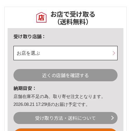
お店で受け取る
（送料無料）
受け取り店舗：
お店を選ぶ
近くの店舗を確認する
納期目安：
店舗在庫不足の為、取り寄せ注文となります。
2026.08.21 17:29頃のお届け予定です。
受け取り方法・送料について