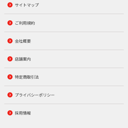
サイトマップ
ご利用規約
会社概要
店舗案内
特定商取引法
プライバシーポリシー
採用情報