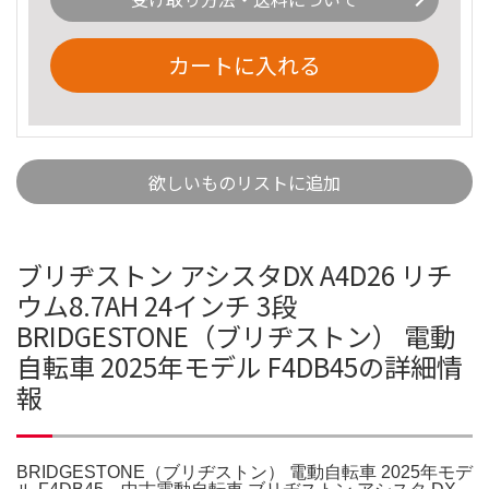
カートに入れる
欲しいものリストに追加
ブリヂストン アシスタDX A4D26 リチ
ウム8.7AH 24インチ 3段
BRIDGESTONE（ブリヂストン） 電動
自転車 2025年モデル F4DB45の詳細情
報
BRIDGESTONE（ブリヂストン） 電動自転車 2025年モデ