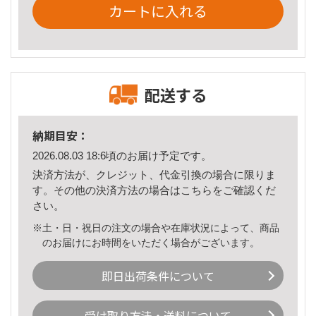
カートに入れる
配送する
納期目安：
2026.08.03 18:6頃のお届け予定です。
決済方法が、クレジット、代金引換の場合に限りま
す。その他の決済方法の場合は
こちら
をご確認くだ
さい。
※土・日・祝日の注文の場合や在庫状況によって、商品
のお届けにお時間をいただく場合がございます。
即日出荷条件について
受け取り方法・送料について