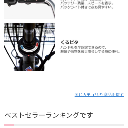
同じカテゴリの 商品を探す
ベストセラーランキングです