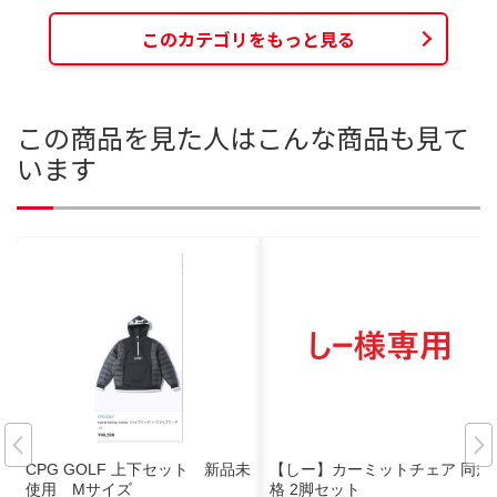
このカテゴリをもっと見る
この商品を見た人はこんな商品も見て
います
CPG GOLF 上下セット 新品未
【しー】カーミットチェア 同規
使用 Mサイズ
格 2脚セット