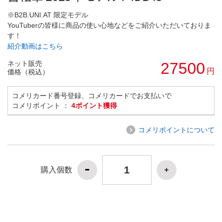
※B2B.UNI.AT 限定モデル
YouTuberの皆様に商品の使い心地などをご紹介いただいておりま
す！
紹介動画はこちら
ネット販売
27500
円
価格（税込）
コメリカード番号登録、コメリカードでお支払いで
コメリポイント ：
4ポイント獲得
コメリポイントについて
購入個数