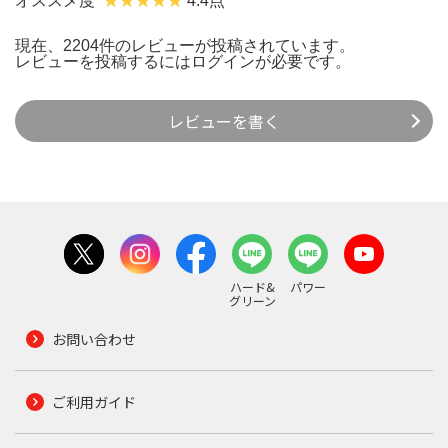
オススメ度
4.4点
現在、2204件のレビューが投稿されています。
レビューを投稿するには
ログイン
が必要です。
レビューを書く
ハード&
パワー
グリーン
お問い合わせ
ご利用ガイド