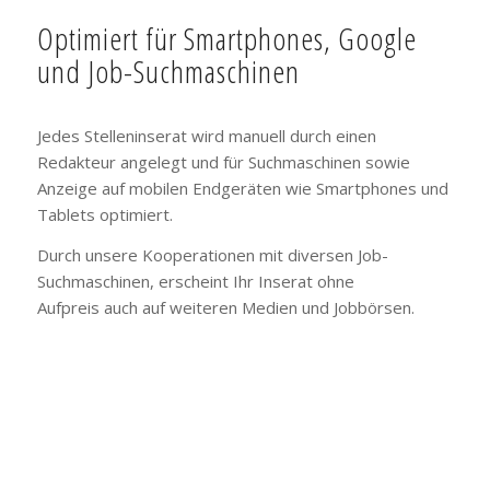
Optimiert für Smartphones, Google
und Job-Suchmaschinen
Jedes Stelleninserat wird manuell durch einen
Redakteur angelegt und für Suchmaschinen sowie
Anzeige auf mobilen Endgeräten wie Smartphones und
Tablets optimiert.
Durch unsere Kooperationen mit diversen Job-
Suchmaschinen, erscheint Ihr Inserat ohne
Aufpreis auch auf weiteren Medien und Jobbörsen.