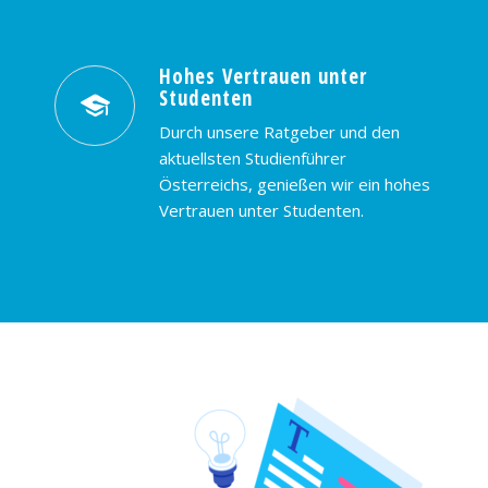
Hohes Vertrauen unter
Studenten
Durch unsere Ratgeber und den
aktuellsten Studienführer
Österreichs, genießen wir ein hohes
Vertrauen unter Studenten.