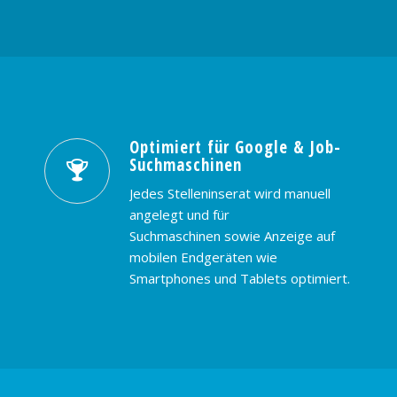
Optimiert für Google & Job-
Suchmaschinen
Jedes Stelleninserat wird manuell
angelegt und für
Suchmaschinen sowie Anzeige auf
mobilen Endgeräten wie
Smartphones und Tablets optimiert.