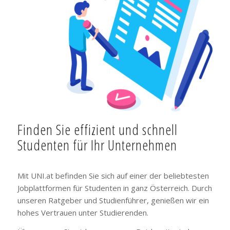
Finden Sie effizient und schnell
Studenten für Ihr Unternehmen
Mit UNI.at befinden Sie sich auf einer der beliebtesten
Jobplattformen für Studenten in ganz Österreich. Durch
unseren Ratgeber und Studienführer, genießen wir ein
hohes Vertrauen unter Studierenden.