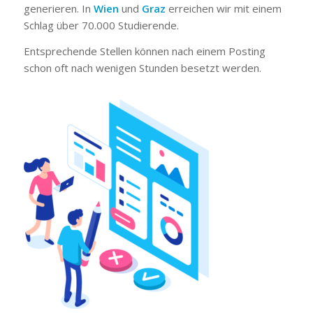
generieren. In
Wien
und
Graz
erreichen wir mit einem
Schlag über 70.000 Studierende.
Entsprechende Stellen können nach einem Posting
schon oft nach wenigen Stunden besetzt werden.