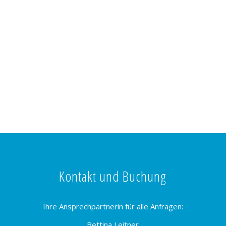
Kontakt und Buchung
Ihre Ansprechpartnerin für alle Anfragen:
Bettina Leitner