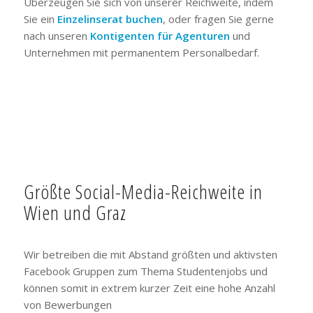
Überzeugen Sie sich von unserer Reichweite, indem
Sie ein
Einzelinserat buchen
, oder fragen Sie gerne
nach unseren
Kontigenten für Agenturen
und
Unternehmen mit permanentem Personalbedarf.
Größte Social-Media-Reichweite in
Wien und Graz
Wir betreiben die mit Abstand größten und aktivsten
Facebook Gruppen zum Thema Studentenjobs und
können somit in extrem kurzer Zeit eine hohe Anzahl
von Bewerbungen