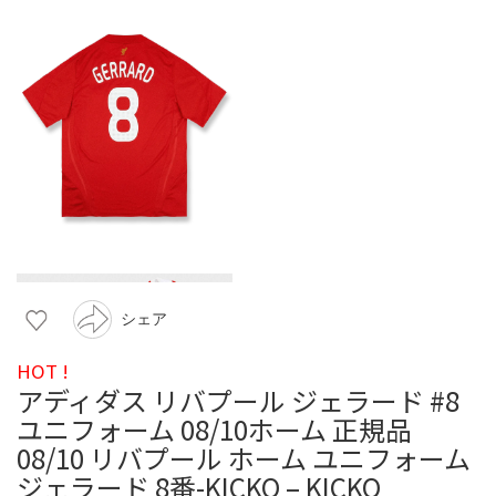
シェア
HOT !
アディダス リバプール ジェラード #8
ユニフォーム 08/10ホーム 正規品
08/10 リバプール ホーム ユニフォーム
ジェラード 8番-KICKO – KICKO