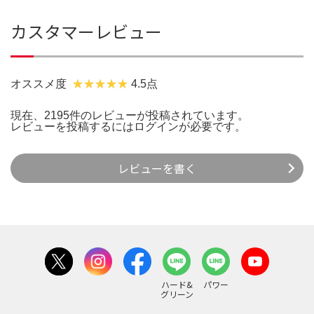
カスタマーレビュー
オススメ度
4.5点
現在、2195件のレビューが投稿されています。
レビューを投稿するには
ログイン
が必要です。
レビューを書く
ハード&
パワー
グリーン