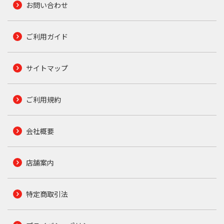
お問い合わせ
ご利用ガイド
サイトマップ
ご利用規約
会社概要
店舗案内
特定商取引法