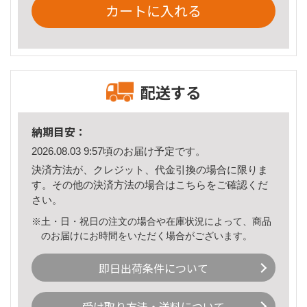
カートに入れる
配送する
納期目安：
2026.08.03 9:57頃のお届け予定です。
決済方法が、クレジット、代金引換の場合に限りま
す。その他の決済方法の場合は
こちら
をご確認くだ
さい。
※土・日・祝日の注文の場合や在庫状況によって、商品
のお届けにお時間をいただく場合がございます。
即日出荷条件について
受け取り方法・送料について