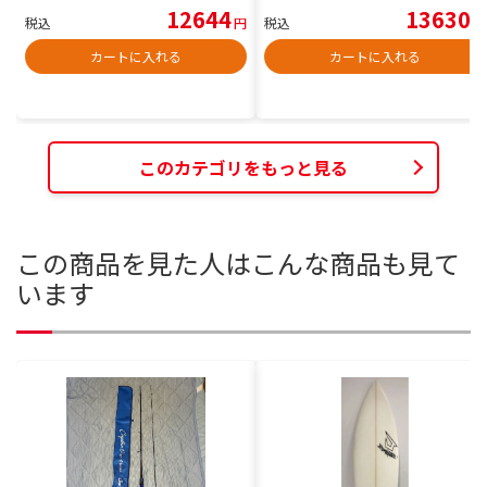
12644
13630
税込
円
税込
円
カートに入れる
カートに入れる
このカテゴリをもっと見る
この商品を見た人はこんな商品も見て
います