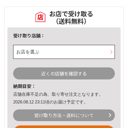
お店で受け取る
（送料無料）
受け取り店舗：
お店を選ぶ
近くの店舗を確認する
納期目安：
店舗在庫不足の為、取り寄せ注文となります。
2026.08.12 23:11頃のお届け予定です。
受け取り方法・送料について