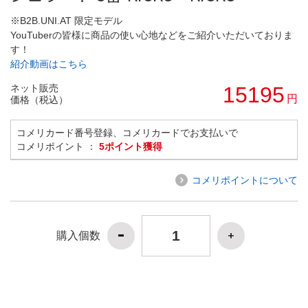
※B2B.UNI.AT 限定モデル
YouTuberの皆様に商品の使い心地などをご紹介いただいておりま
す！
紹介動画はこちら
ネット販売
15195
円
価格（税込）
コメリカード番号登録、コメリカードでお支払いで
コメリポイント ：
5ポイント獲得
コメリポイントについて
購入個数