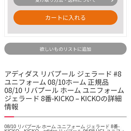
カートに入れる
欲しいものリストに追加
アディダス リバプール ジェラード #8
ユニフォーム 08/10ホーム 正規品
08/10 リバプール ホーム ユニフォーム
ジェラード 8番-KICKO – KICKOの詳細
情報
08/10 リバプール ホーム ユニフォーム ジェラード 8番-