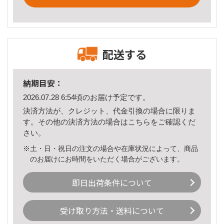
配送する
納期目安：
2026.07.28 6:54頃のお届け予定です。
決済方法が、クレジット、代金引換の場合に限りま
す。その他の決済方法の場合は
こちら
をご確認くだ
さい。
※土・日・祝日の注文の場合や在庫状況によって、商品
のお届けにお時間をいただく場合がございます。
即日出荷条件について
受け取り方法・送料について