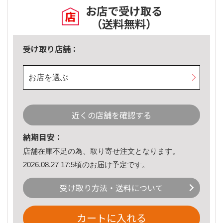
お店で受け取る
（送料無料）
受け取り店舗：
お店を選ぶ
近くの店舗を確認する
納期目安：
店舗在庫不足の為、取り寄せ注文となります。
2026.08.27 17:5頃のお届け予定です。
受け取り方法・送料について
カートに入れる