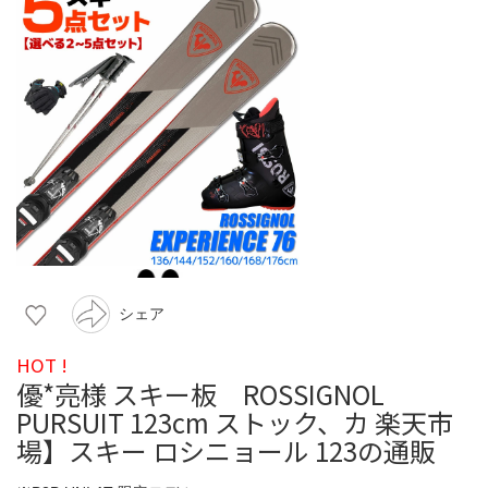
シェア
HOT !
優*亮様 スキー板 ROSSIGNOL
PURSUIT 123cm ストック、カ 楽天市
場】スキー ロシニョール 123の通販