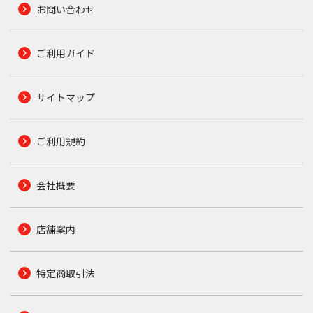
お問い合わせ
ご利用ガイド
サイトマップ
ご利用規約
会社概要
店舗案内
特定商取引法