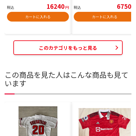
16240
6750
税込
円
税込
円
カートに入れる
カートに入れる
このカテゴリをもっと見る
この商品を見た人はこんな商品も見て
います