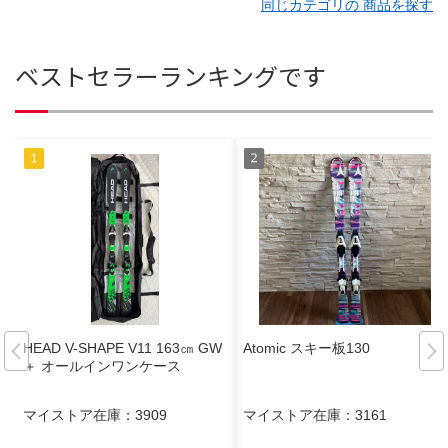
同じカテゴリの 商品を探す
ベストセラーランキングです
HEAD V-SHAPE V11 163㎝ GW
Atomic スキー板130
＋ オールインワンケース
マイストア在庫：
3909
マイストア在庫：
3161