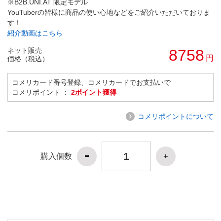
※B2B.UNI.AT 限定モデル
YouTuberの皆様に商品の使い心地などをご紹介いただいておりま
す！
紹介動画はこちら
ネット販売
8758
円
価格（税込）
コメリカード番号登録、コメリカードでお支払いで
コメリポイント ：
2ポイント獲得
コメリポイントについて
購入個数