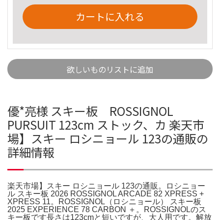
カートに入れる
欲しいものリストに追加
優*亮様 スキー板 ROSSIGNOL
PURSUIT 123cm ストック、カ 楽天市
場】スキー ロシニョール 123の通販の
詳細情報
楽天市場】スキー ロシニョール 123の通販。ロシニョー
ル スキー板 2026 ROSSIGNOL ARCADE 82 XPRESS +
XPRESS 11。ROSSIGNOL（ロシニョール） スキー板
2025 EXPERIENCE 78 CARBON ＋。ROSSIGNOLのス
キー板です長さは123cmと短いですが、大人用です。解放