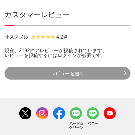
カスタマーレビュー
オススメ度
4.2点
現在、2192件のレビューが投稿されています。
レビューを投稿するには
ログイン
が必要です。
レビューを書く
ハード&
パワー
グリーン