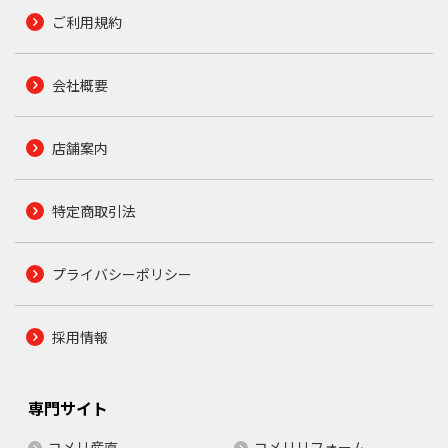
ご利用規約
会社概要
店舗案内
特定商取引法
プライバシーポリシー
採用情報
専門サイト
コメリ産直
コメリリフォーム