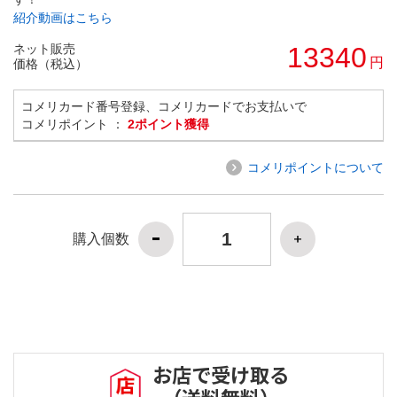
紹介動画はこちら
ネット販売
13340
円
価格（税込）
コメリカード番号登録、コメリカードでお支払いで
コメリポイント ：
2ポイント獲得
コメリポイントについて
購入個数
お店で受け取る