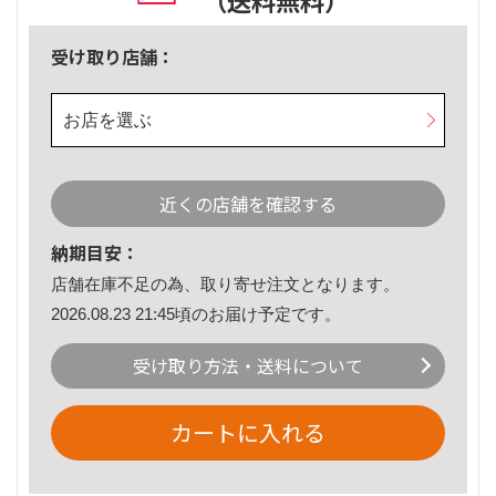
（送料無料）
受け取り店舗：
お店を選ぶ
近くの店舗を確認する
納期目安：
店舗在庫不足の為、取り寄せ注文となります。
2026.08.23 21:45頃のお届け予定です。
受け取り方法・送料について
カートに入れる