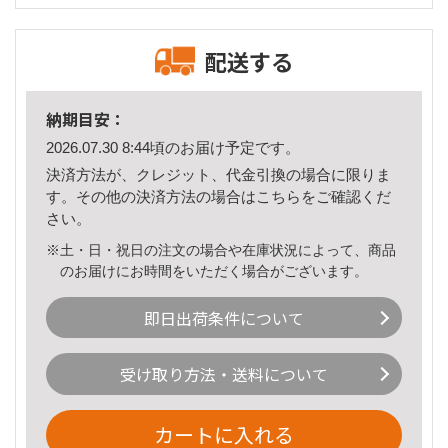
配送する
納期目安：
2026.07.30 8:44頃のお届け予定です。
決済方法が、クレジット、代金引換の場合に限りま
す。その他の決済方法の場合は
こちら
をご確認くだ
さい。
※土・日・祝日の注文の場合や在庫状況によって、商品
のお届けにお時間をいただく場合がございます。
即日出荷条件について
受け取り方法・送料について
カートに入れる