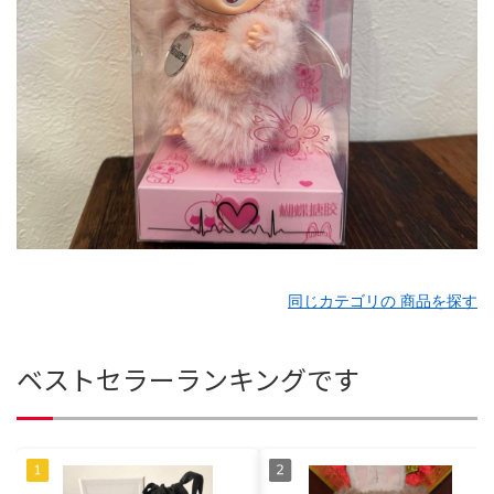
同じカテゴリの 商品を探す
ベストセラーランキングです