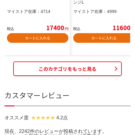
ンジL
マイストア在庫：
4714
マイストア在庫：
4999
17400
11600
税込
円
税込
円
カートに入れる
カートに入れる
このカテゴリをもっと見る
カスタマーレビュー
オススメ度
4.2点
現在、2242件のレビューが投稿されています。