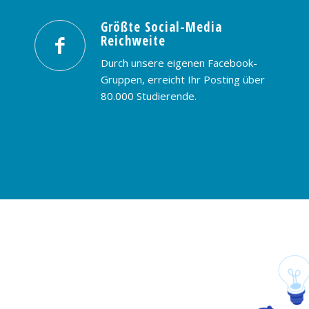
Größte Social-Media
Reichweite
Durch unsere eigenen Facebook-
Gruppen, erreicht Ihr Posting über
80.000 Studierende.