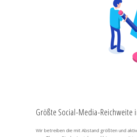
Größte Social-Media-Reichweite 
Wir betreiben die mit Abstand größten und akt