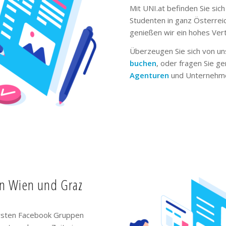
Mit UNI.at befinden Sie sich
Studenten in ganz Österrei
genießen wir ein hohes Ver
Überzeugen Sie sich von un
buchen
, oder fragen Sie g
Agenturen
und Unternehme
in Wien und Graz
ivsten Facebook Gruppen