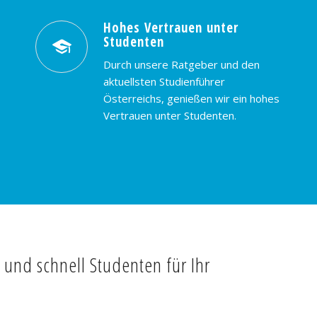
Hohes Vertrauen unter
Studenten
Durch unsere Ratgeber und den
aktuellsten Studienführer
Österreichs, genießen wir ein hohes
Vertrauen unter Studenten.
t und schnell Studenten für Ihr