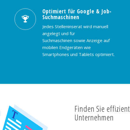
Optimiert für Google & Job-
Suchmaschinen
Jedes Stelleninserat wird manuell
angelegt und für
Suchmaschinen sowie Anzeige auf
mobilen Endgeräten wie
Smartphones und Tablets optimiert.
Finden Sie effizien
Unternehmen