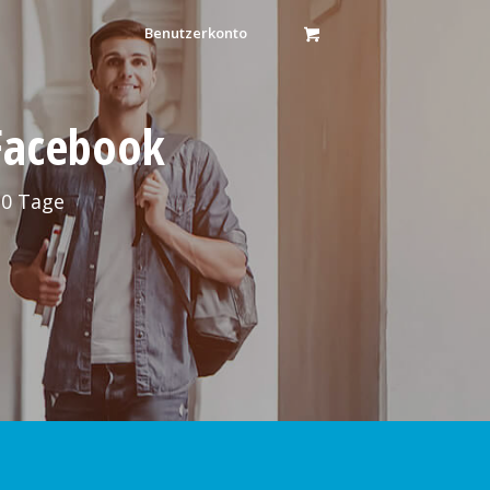
Benutzerkonto
 Facebook
30 Tage