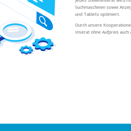
Suchmaschinen sowie Anzei
und Tablets optimiert.
Durch unsere Kooperationen
Inserat ohne Aufpreis auch