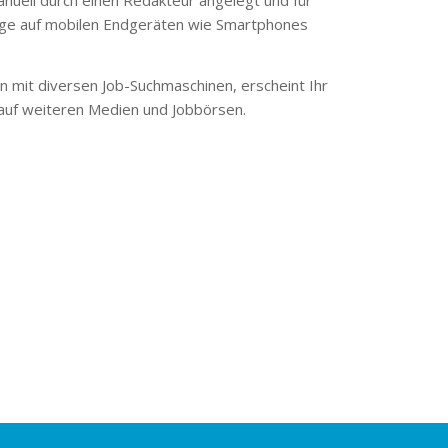
ge auf mobilen Endgeräten wie Smartphones
 mit diversen Job-Suchmaschinen, erscheint Ihr
 auf weiteren Medien und Jobbörsen.