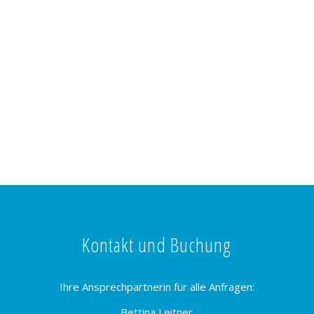
Kontakt und Buchung
Ihre Ansprechpartnerin für alle Anfragen:
Bettina Leitner