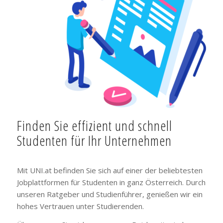
Finden Sie effizient und schnell
Studenten für Ihr Unternehmen
Mit UNI.at befinden Sie sich auf einer der beliebtesten
Jobplattformen für Studenten in ganz Österreich. Durch
unseren Ratgeber und Studienführer, genießen wir ein
hohes Vertrauen unter Studierenden.