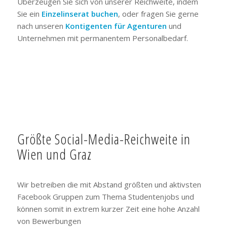
Überzeugen Sie sich von unserer Reichweite, indem
Sie ein
Einzelinserat buchen
, oder fragen Sie gerne
nach unseren
Kontigenten für Agenturen
und
Unternehmen mit permanentem Personalbedarf.
Größte Social-Media-Reichweite in
Wien und Graz
Wir betreiben die mit Abstand größten und aktivsten
Facebook Gruppen zum Thema Studentenjobs und
können somit in extrem kurzer Zeit eine hohe Anzahl
von Bewerbungen