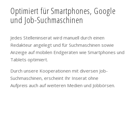
Optimiert für Smartphones, Google
und Job-Suchmaschinen
Jedes Stelleninserat wird manuell durch einen
Redakteur angelegt und für Suchmaschinen sowie
Anzeige auf mobilen Endgeräten wie Smartphones und
Tablets optimiert.
Durch unsere Kooperationen mit diversen Job-
Suchmaschinen, erscheint Ihr Inserat ohne
Aufpreis auch auf weiteren Medien und Jobbörsen.