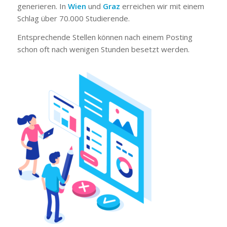
generieren. In
Wien
und
Graz
erreichen wir mit einem
Schlag über 70.000 Studierende.
Entsprechende Stellen können nach einem Posting
schon oft nach wenigen Stunden besetzt werden.