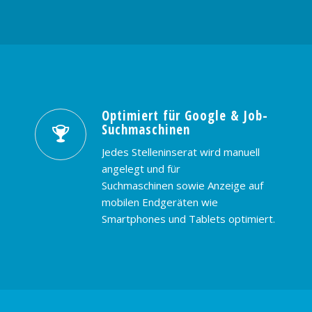
Optimiert für Google & Job-
Suchmaschinen
Jedes Stelleninserat wird manuell
angelegt und für
Suchmaschinen sowie Anzeige auf
mobilen Endgeräten wie
Smartphones und Tablets optimiert.