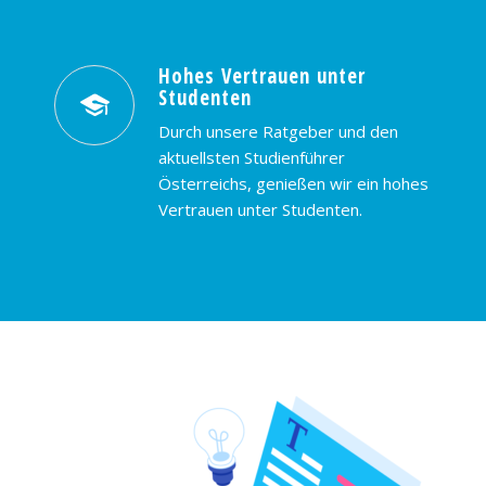
Hohes Vertrauen unter
Studenten
Durch unsere Ratgeber und den
aktuellsten Studienführer
Österreichs, genießen wir ein hohes
Vertrauen unter Studenten.