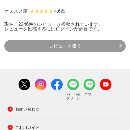
オススメ度
4.6点
現在、2246件のレビューが投稿されています。
レビューを投稿するには
ログイン
が必要です。
レビューを書く
ハード&
パワー
グリーン
お問い合わせ
ご利用ガイド