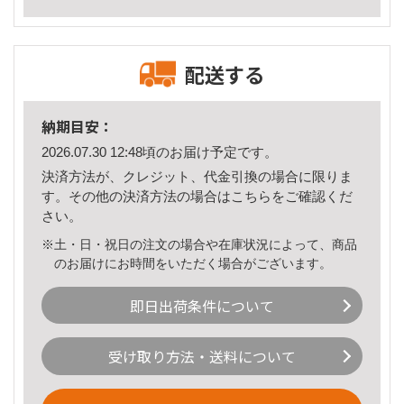
配送する
納期目安：
2026.07.30 12:48頃のお届け予定です。
決済方法が、クレジット、代金引換の場合に限りま
す。その他の決済方法の場合は
こちら
をご確認くだ
さい。
※土・日・祝日の注文の場合や在庫状況によって、商品
のお届けにお時間をいただく場合がございます。
即日出荷条件について
受け取り方法・送料について