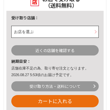
（送料無料）
受け取り店舗：
お店を選ぶ
近くの店舗を確認する
納期目安：
店舗在庫不足の為、取り寄せ注文となります。
2026.08.27 5:53頃のお届け予定です。
受け取り方法・送料について
カートに入れる