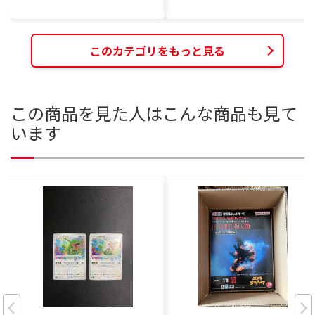
このカテゴリをもっと見る
この商品を見た人はこんな商品も見て
います