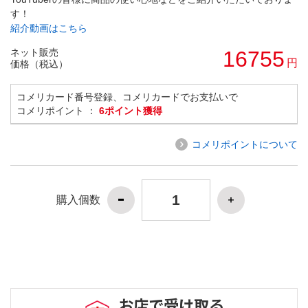
す！
紹介動画はこちら
ネット販売
16755
円
価格（税込）
コメリカード番号登録、コメリカードでお支払いで
コメリポイント ：
6ポイント獲得
コメリポイントについて
購入個数
お店で受け取る