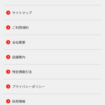
サイトマップ
ご利用規約
会社概要
店舗案内
特定商取引法
プライバシーポリシー
採用情報