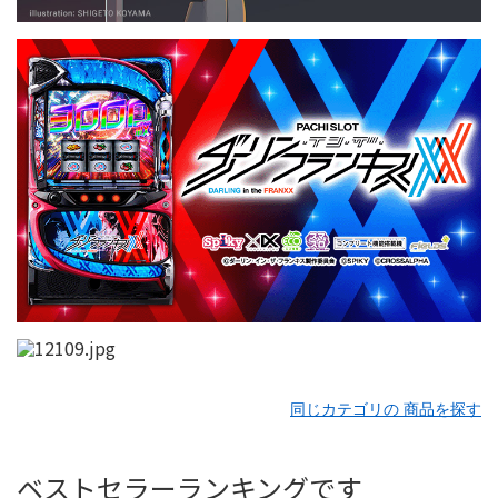
同じカテゴリの 商品を探す
ベストセラーランキングです