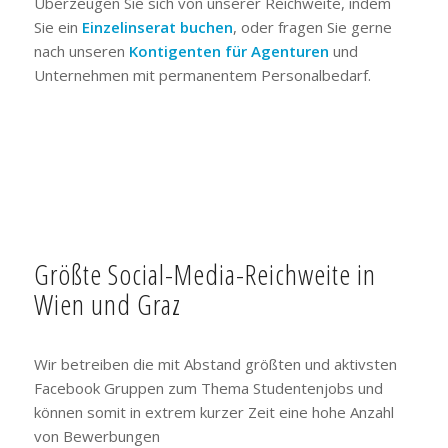
Überzeugen Sie sich von unserer Reichweite, indem
Sie ein
Einzelinserat buchen
, oder fragen Sie gerne
nach unseren
Kontigenten für Agenturen
und
Unternehmen mit permanentem Personalbedarf.
Größte Social-Media-Reichweite in
Wien und Graz
Wir betreiben die mit Abstand größten und aktivsten
Facebook Gruppen zum Thema Studentenjobs und
können somit in extrem kurzer Zeit eine hohe Anzahl
von Bewerbungen