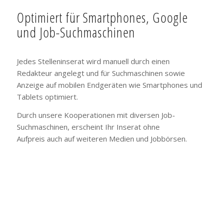
Optimiert für Smartphones, Google
und Job-Suchmaschinen
Jedes Stelleninserat wird manuell durch einen
Redakteur angelegt und für Suchmaschinen sowie
Anzeige auf mobilen Endgeräten wie Smartphones und
Tablets optimiert.
Durch unsere Kooperationen mit diversen Job-
Suchmaschinen, erscheint Ihr Inserat ohne
Aufpreis auch auf weiteren Medien und Jobbörsen.