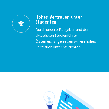
Hohes Vertrauen unter
Studenten
Durch unsere Ratgeber und den
aktuellsten Studienführer
Österreichs, genießen wir ein hohes
Vertrauen unter Studenten.