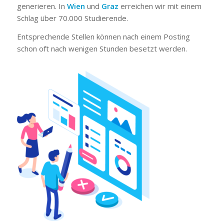
generieren. In
Wien
und
Graz
erreichen wir mit einem
Schlag über 70.000 Studierende.
Entsprechende Stellen können nach einem Posting
schon oft nach wenigen Stunden besetzt werden.