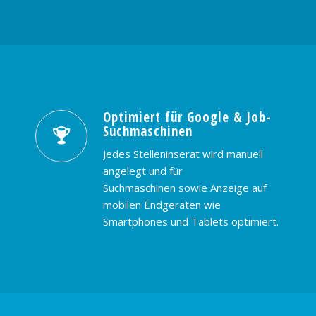
Optimiert für Google & Job-
Suchmaschinen
Jedes Stelleninserat wird manuell
angelegt und für
Suchmaschinen sowie Anzeige auf
mobilen Endgeräten wie
Smartphones und Tablets optimiert.