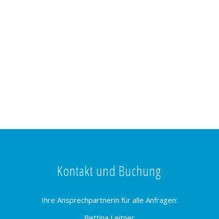
Kontakt und Buchung
Ihre Ansprechpartnerin für alle Anfragen:
Bettina Leitner