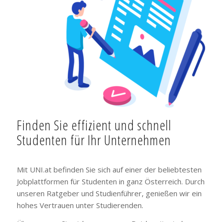
Finden Sie effizient und schnell
Studenten für Ihr Unternehmen
Mit UNI.at befinden Sie sich auf einer der beliebtesten
Jobplattformen für Studenten in ganz Österreich. Durch
unseren Ratgeber und Studienführer, genießen wir ein
hohes Vertrauen unter Studierenden.