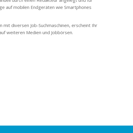
ge auf mobilen Endgeräten wie Smartphones
 mit diversen Job-Suchmaschinen, erscheint Ihr
 auf weiteren Medien und Jobbörsen.