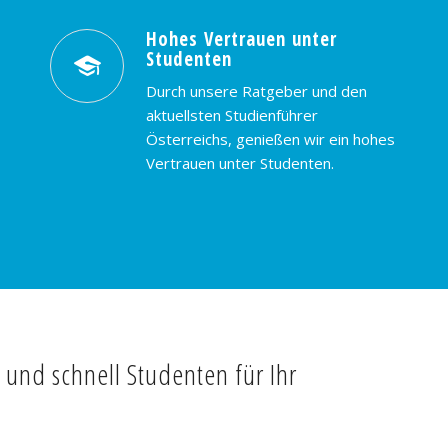
Hohes Vertrauen unter
Studenten
Durch unsere Ratgeber und den
aktuellsten Studienführer
Österreichs, genießen wir ein hohes
Vertrauen unter Studenten.
t und schnell Studenten für Ihr