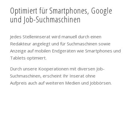
Optimiert für Smartphones, Google
und Job-Suchmaschinen
Jedes Stelleninserat wird manuell durch einen
Redakteur angelegt und für Suchmaschinen sowie
Anzeige auf mobilen Endgeräten wie Smartphones und
Tablets optimiert.
Durch unsere Kooperationen mit diversen Job-
Suchmaschinen, erscheint Ihr Inserat ohne
Aufpreis auch auf weiteren Medien und Jobbörsen.