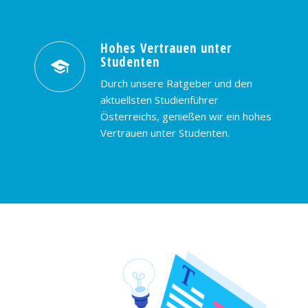
Hohes Vertrauen unter
Studenten
Durch unsere Ratgeber und den
aktuellsten Studienführer
Österreichs, genießen wir ein hohes
Vertrauen unter Studenten.