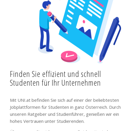
Finden Sie effizient und schnell
Studenten für Ihr Unternehmen
Mit UNI.at befinden Sie sich auf einer der beliebtesten
Jobplattformen für Studenten in ganz Österreich. Durch
unseren Ratgeber und Studienführer, genießen wir ein
hohes Vertrauen unter Studierenden.