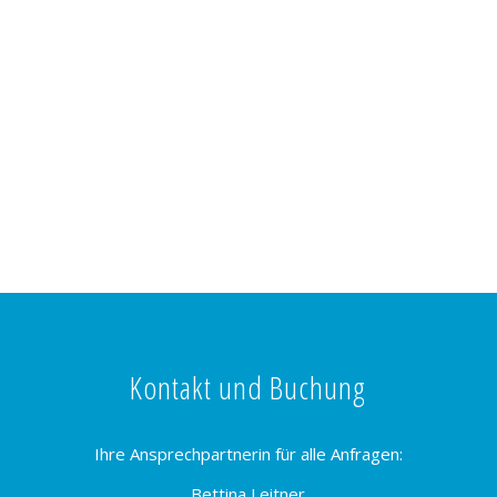
Kontakt und Buchung
Ihre Ansprechpartnerin für alle Anfragen:
Bettina Leitner