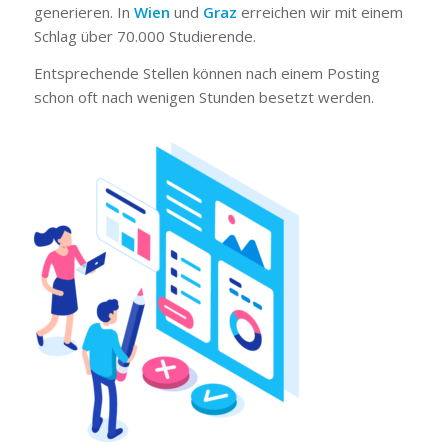
generieren. In
Wien
und
Graz
erreichen wir mit einem
Schlag über 70.000 Studierende.
Entsprechende Stellen können nach einem Posting
schon oft nach wenigen Stunden besetzt werden.