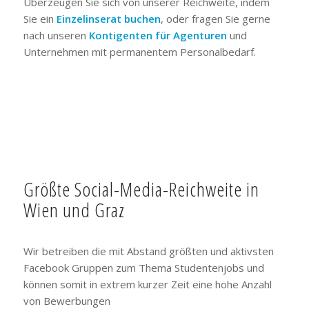
Überzeugen Sie sich von unserer Reichweite, indem
Sie ein
Einzelinserat buchen
, oder fragen Sie gerne
nach unseren
Kontigenten für Agenturen
und
Unternehmen mit permanentem Personalbedarf.
Größte Social-Media-Reichweite in
Wien und Graz
Wir betreiben die mit Abstand größten und aktivsten
Facebook Gruppen zum Thema Studentenjobs und
können somit in extrem kurzer Zeit eine hohe Anzahl
von Bewerbungen