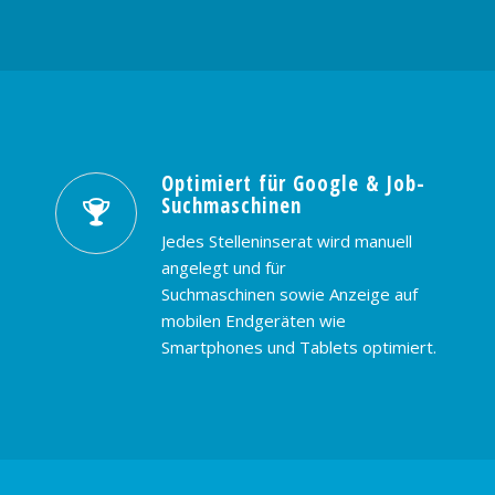
Optimiert für Google & Job-
Suchmaschinen
Jedes Stelleninserat wird manuell
angelegt und für
Suchmaschinen sowie Anzeige auf
mobilen Endgeräten wie
Smartphones und Tablets optimiert.