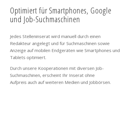
Optimiert für Smartphones, Google
und Job-Suchmaschinen
Jedes Stelleninserat wird manuell durch einen
Redakteur angelegt und für Suchmaschinen sowie
Anzeige auf mobilen Endgeräten wie Smartphones und
Tablets optimiert.
Durch unsere Kooperationen mit diversen Job-
Suchmaschinen, erscheint Ihr Inserat ohne
Aufpreis auch auf weiteren Medien und Jobbörsen.