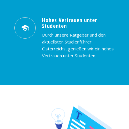
Hohes Vertrauen unter
Studenten
Durch unsere Ratgeber und den
aktuellsten Studienführer
Österreichs, genießen wir ein hohes
Vertrauen unter Studenten.