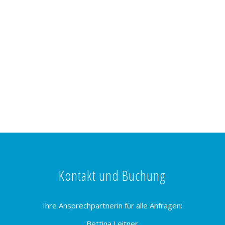
Kontakt und Buchung
Ihre Ansprechpartnerin für alle Anfragen:
Bettina Leitner