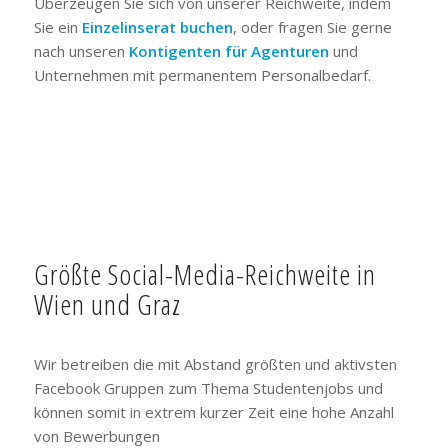
Überzeugen Sie sich von unserer Reichweite, indem
Sie ein
Einzelinserat buchen
, oder fragen Sie gerne
nach unseren
Kontigenten für Agenturen
und
Unternehmen mit permanentem Personalbedarf.
Größte Social-Media-Reichweite in
Wien und Graz
Wir betreiben die mit Abstand größten und aktivsten
Facebook Gruppen zum Thema Studentenjobs und
können somit in extrem kurzer Zeit eine hohe Anzahl
von Bewerbungen