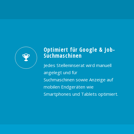
Optimiert für Google & Job-
Suchmaschinen
Jedes Stelleninserat wird manuell
angelegt und für
Suchmaschinen sowie Anzeige auf
mobilen Endgeräten wie
Smartphones und Tablets optimiert.