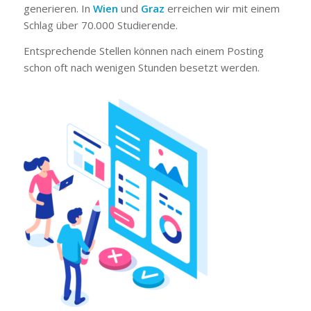
generieren. In
Wien
und
Graz
erreichen wir mit einem
Schlag über 70.000 Studierende.
Entsprechende Stellen können nach einem Posting
schon oft nach wenigen Stunden besetzt werden.