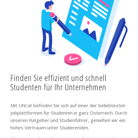
Finden Sie effizient und schnell
Studenten für Ihr Unternehmen
Mit UNI.at befinden Sie sich auf einer der beliebtesten
Jobplattformen für Studenten in ganz Österreich. Durch
unseren Ratgeber und Studienführer, genießen wir ein
hohes Vertrauen unter Studierenden.