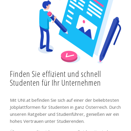
Finden Sie effizient und schnell
Studenten für Ihr Unternehmen
Mit UNI.at befinden Sie sich auf einer der beliebtesten
Jobplattformen für Studenten in ganz Österreich. Durch
unseren Ratgeber und Studienführer, genießen wir ein
hohes Vertrauen unter Studierenden.