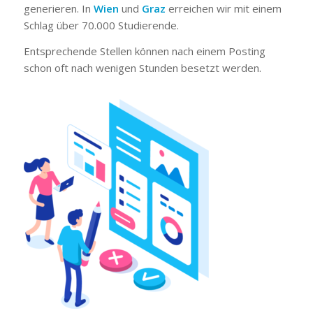
generieren. In
Wien
und
Graz
erreichen wir mit einem
Schlag über 70.000 Studierende.
Entsprechende Stellen können nach einem Posting
schon oft nach wenigen Stunden besetzt werden.