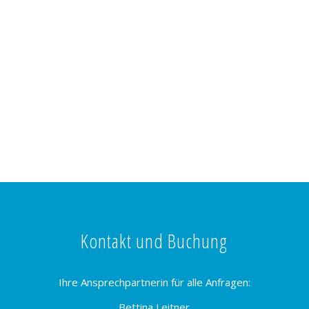
Kontakt und Buchung
Ihre Ansprechpartnerin für alle Anfragen:
Bettina Leitner