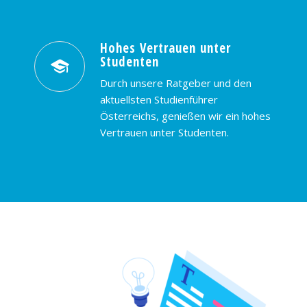
Hohes Vertrauen unter
Studenten
Durch unsere Ratgeber und den
aktuellsten Studienführer
Österreichs, genießen wir ein hohes
Vertrauen unter Studenten.