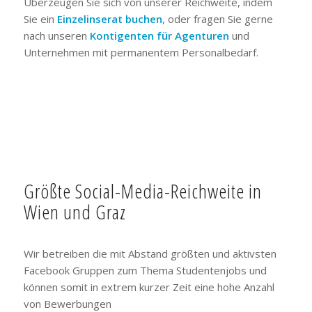
Überzeugen Sie sich von unserer Reichweite, indem
Sie ein
Einzelinserat buchen
, oder fragen Sie gerne
nach unseren
Kontigenten für Agenturen
und
Unternehmen mit permanentem Personalbedarf.
Größte Social-Media-Reichweite in
Wien und Graz
Wir betreiben die mit Abstand größten und aktivsten
Facebook Gruppen zum Thema Studentenjobs und
können somit in extrem kurzer Zeit eine hohe Anzahl
von Bewerbungen