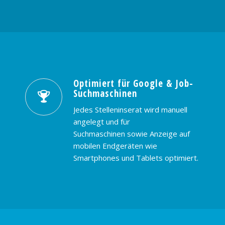
Optimiert für Google & Job-
Suchmaschinen
Jedes Stelleninserat wird manuell
angelegt und für
Suchmaschinen sowie Anzeige auf
mobilen Endgeräten wie
Smartphones und Tablets optimiert.