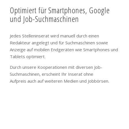
Optimiert für Smartphones, Google
und Job-Suchmaschinen
Jedes Stelleninserat wird manuell durch einen
Redakteur angelegt und für Suchmaschinen sowie
Anzeige auf mobilen Endgeräten wie Smartphones und
Tablets optimiert.
Durch unsere Kooperationen mit diversen Job-
Suchmaschinen, erscheint Ihr Inserat ohne
Aufpreis auch auf weiteren Medien und Jobbörsen.