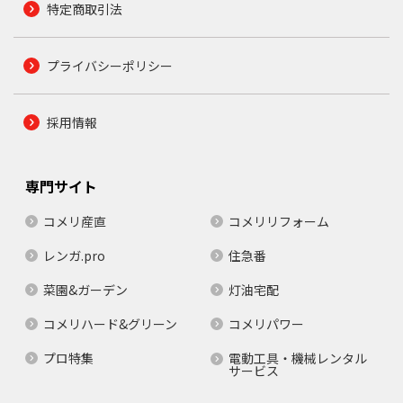
特定商取引法
プライバシーポリシー
採用情報
専門サイト
コメリ産直
コメリリフォーム
レンガ.pro
住急番
菜園&ガーデン
灯油宅配
コメリハード&グリーン
コメリパワー
プロ特集
電動工具・機械レンタル
サービス