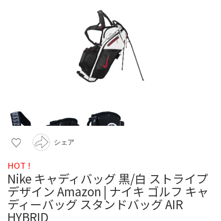
シェア
HOT !
Nike キャディバッグ 黒/白 ストライプ
デザイン Amazon | ナイキ ゴルフ キャ
ディーバッグ スタンドバッグ AIR
HYBRID