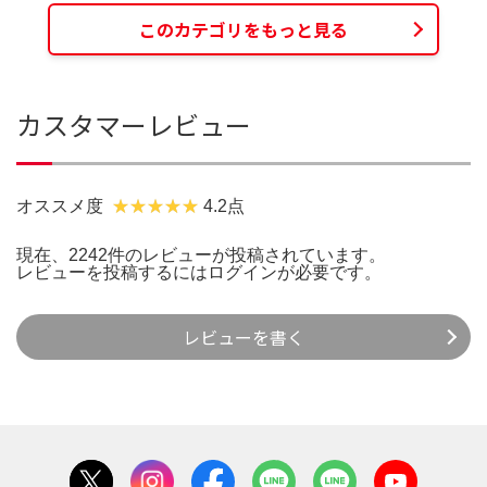
このカテゴリをもっと見る
カスタマーレビュー
オススメ度
4.2点
現在、2242件のレビューが投稿されています。
レビューを投稿するには
ログイン
が必要です。
レビューを書く