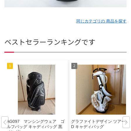
同じカテゴリの 商品を探す
ベストセラーランキングです
AG097 マンシングウェア ゴ
グラファイトデザイン ツアーA
ルフバッグ キャディバッグ 黒
D キャディバッグ