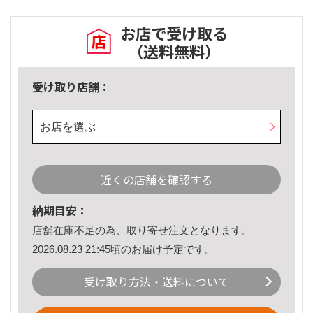
お店で受け取る
（送料無料）
受け取り店舗：
お店を選ぶ
近くの店舗を確認する
納期目安：
店舗在庫不足の為、取り寄せ注文となります。
2026.08.23 21:45頃のお届け予定です。
受け取り方法・送料について