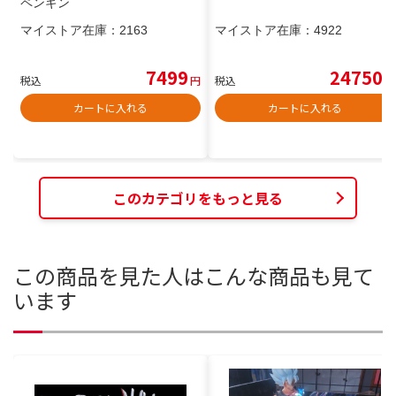
ペンギン
マイストア在庫：
2163
マイストア在庫：
4922
7499
24750
税込
円
税込
円
カートに入れる
カートに入れる
このカテゴリをもっと見る
この商品を見た人はこんな商品も見て
います