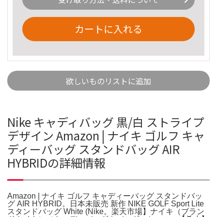
カートに入れる
欲しいものリストに追加
Nike キャディバッグ 黒/白 ストライプ
デザイン Amazon | ナイキ ゴルフ キャ
ディーバッグ スタンドバッグ AIR
HYBRIDの詳細情報
Amazon | ナイキ ゴルフ キャディーバッグ スタンドバッ
グ AIR HYBRID。日本未販売 新作 NIKE GOLF Sport Lite
スタンドバッグ White (Nike。楽天市場】ナイキ（ブラン