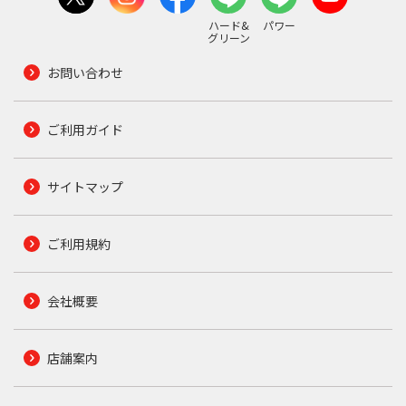
ハード&
パワー
グリーン
お問い合わせ
ご利用ガイド
サイトマップ
ご利用規約
会社概要
店舗案内