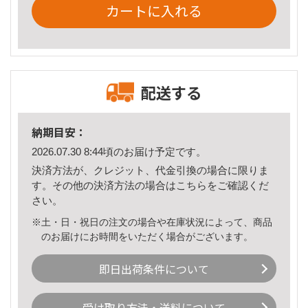
カートに入れる
配送する
納期目安：
2026.07.30 8:44頃のお届け予定です。
決済方法が、クレジット、代金引換の場合に限りま
す。その他の決済方法の場合は
こちら
をご確認くだ
さい。
※土・日・祝日の注文の場合や在庫状況によって、商品
のお届けにお時間をいただく場合がございます。
即日出荷条件について
受け取り方法・送料について