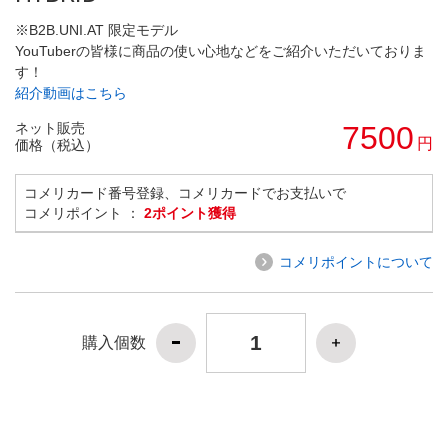
※B2B.UNI.AT 限定モデル
YouTuberの皆様に商品の使い心地などをご紹介いただいておりま
す！
紹介動画はこちら
ネット販売
7500
円
価格（税込）
コメリカード番号登録、コメリカードでお支払いで
コメリポイント ：
2ポイント獲得
コメリポイントについて
購入個数