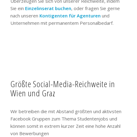
Überzeugen Sie sich von unserer Reichweite, indem
Sie ein
Einzelinserat buchen
, oder fragen Sie gerne
nach unseren
Kontigenten für Agenturen
und
Unternehmen mit permanentem Personalbedarf.
Größte Social-Media-Reichweite in
Wien und Graz
Wir betreiben die mit Abstand größten und aktivsten
Facebook Gruppen zum Thema Studentenjobs und
können somit in extrem kurzer Zeit eine hohe Anzahl
von Bewerbungen