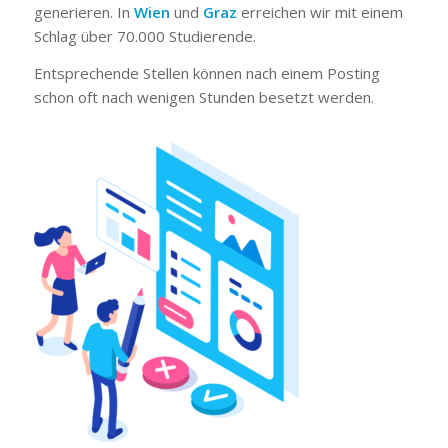
generieren. In
Wien
und
Graz
erreichen wir mit einem
Schlag über 70.000 Studierende.
Entsprechende Stellen können nach einem Posting
schon oft nach wenigen Stunden besetzt werden.