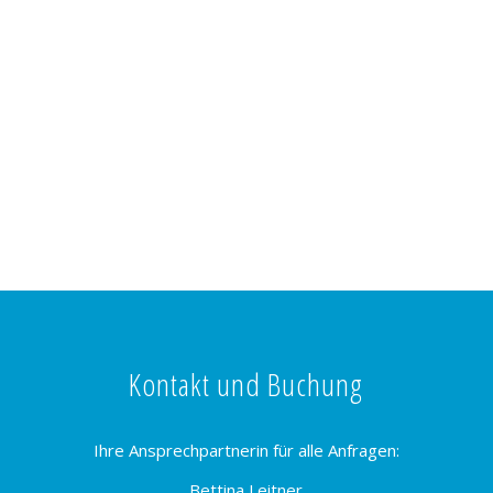
Kontakt und Buchung
Ihre Ansprechpartnerin für alle Anfragen:
Bettina Leitner