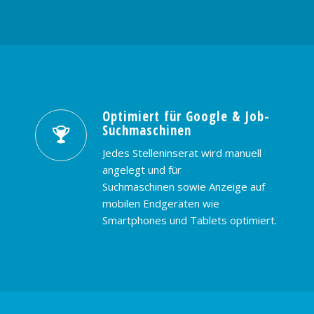
Optimiert für Google & Job-
Suchmaschinen
Jedes Stelleninserat wird manuell
angelegt und für
Suchmaschinen sowie Anzeige auf
mobilen Endgeräten wie
Smartphones und Tablets optimiert.