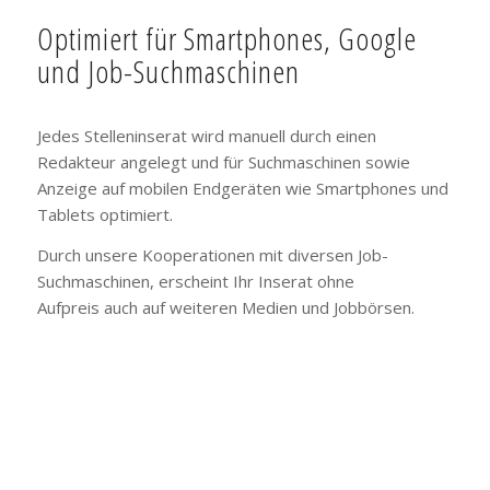
Optimiert für Smartphones, Google
und Job-Suchmaschinen
Jedes Stelleninserat wird manuell durch einen
Redakteur angelegt und für Suchmaschinen sowie
Anzeige auf mobilen Endgeräten wie Smartphones und
Tablets optimiert.
Durch unsere Kooperationen mit diversen Job-
Suchmaschinen, erscheint Ihr Inserat ohne
Aufpreis auch auf weiteren Medien und Jobbörsen.