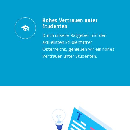
Hohes Vertrauen unter
Studenten
Durch unsere Ratgeber und den
aktuellsten Studienführer
Österreichs, genießen wir ein hohes
Vertrauen unter Studenten.