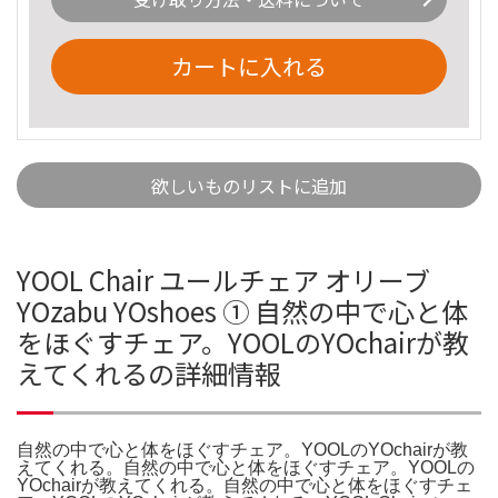
カートに入れる
欲しいものリストに追加
YOOL Chair ユールチェア オリーブ
YOzabu YOshoes ① 自然の中で心と体
をほぐすチェア。YOOLのYOchairが教
えてくれるの詳細情報
自然の中で心と体をほぐすチェア。YOOLのYOchairが教
えてくれる。自然の中で心と体をほぐすチェア。YOOLの
YOchairが教えてくれる。自然の中で心と体をほぐすチェ