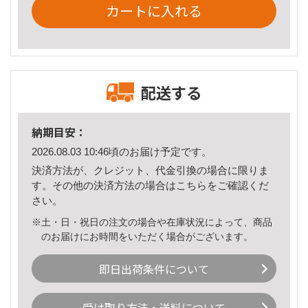
カートに入れる
配送する
納期目安：
2026.08.03 10:46頃のお届け予定です。
決済方法が、クレジット、代金引換の場合に限りま
す。その他の決済方法の場合は
こちら
をご確認くだ
さい。
※土・日・祝日の注文の場合や在庫状況によって、商品
のお届けにお時間をいただく場合がございます。
即日出荷条件について
受け取り方法・送料について