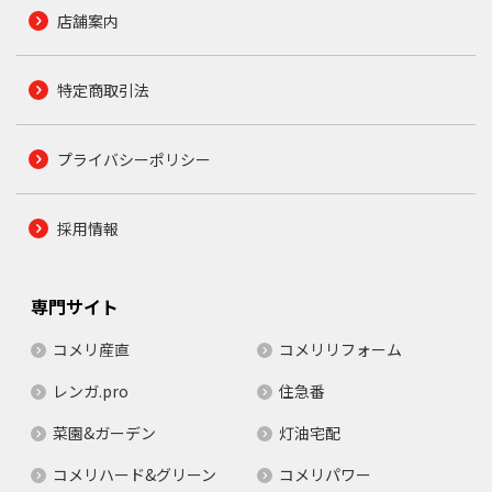
店舗案内
特定商取引法
プライバシーポリシー
採用情報
専門サイト
コメリ産直
コメリリフォーム
レンガ.pro
住急番
菜園&ガーデン
灯油宅配
コメリハード&グリーン
コメリパワー