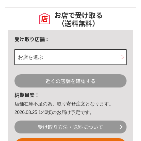
お店で受け取る
（送料無料）
受け取り店舗：
お店を選ぶ
近くの店舗を確認する
納期目安：
店舗在庫不足の為、取り寄せ注文となります。
2026.08.25 1:49頃のお届け予定です。
受け取り方法・送料について