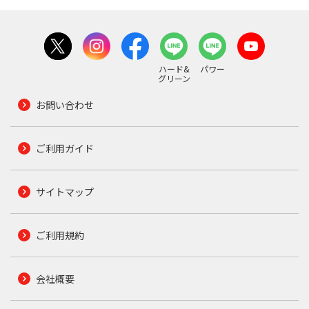
ハード&
パワー
グリーン
お問い合わせ
ご利用ガイド
サイトマップ
ご利用規約
会社概要