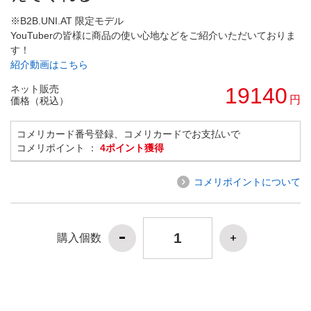
※B2B.UNI.AT 限定モデル
YouTuberの皆様に商品の使い心地などをご紹介いただいておりま
す！
紹介動画はこちら
ネット販売
19140
円
価格（税込）
コメリカード番号登録、コメリカードでお支払いで
コメリポイント ：
4ポイント獲得
コメリポイントについて
購入個数