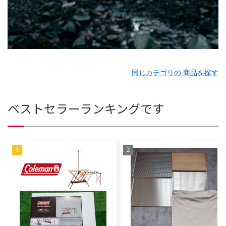
同じカテゴリの 商品を探す
ベストセラーランキングです