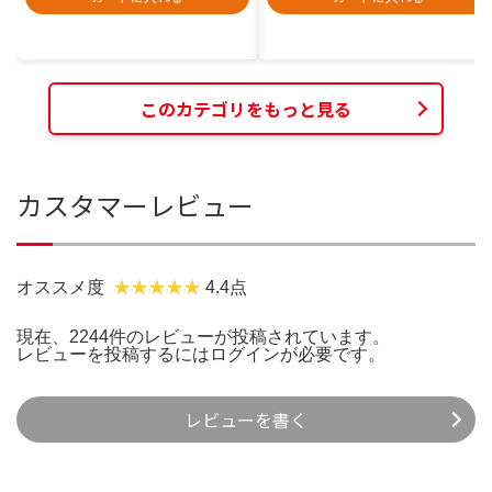
このカテゴリをもっと見る
カスタマーレビュー
オススメ度
4.4点
現在、2244件のレビューが投稿されています。
レビューを投稿するには
ログイン
が必要です。
レビューを書く