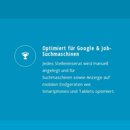
Optimiert für Google & Job-
Suchmaschinen
Jedes Stelleninserat wird manuell
angelegt und für
Suchmaschinen sowie Anzeige auf
mobilen Endgeräten wie
Smartphones und Tablets optimiert.