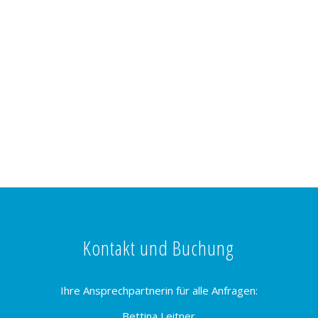
Kontakt und Buchung
Ihre Ansprechpartnerin für alle Anfragen:
Bettina Leitner