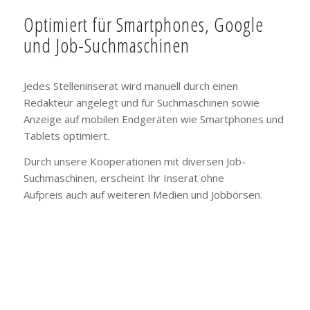
Optimiert für Smartphones, Google
und Job-Suchmaschinen
Jedes Stelleninserat wird manuell durch einen
Redakteur angelegt und für Suchmaschinen sowie
Anzeige auf mobilen Endgeräten wie Smartphones und
Tablets optimiert.
Durch unsere Kooperationen mit diversen Job-
Suchmaschinen, erscheint Ihr Inserat ohne
Aufpreis auch auf weiteren Medien und Jobbörsen.