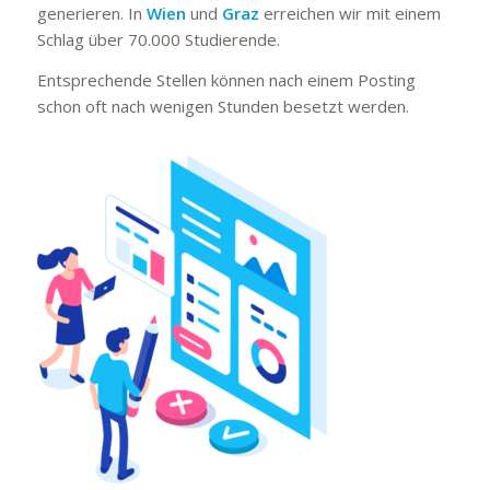
generieren. In
Wien
und
Graz
erreichen wir mit einem
Schlag über 70.000 Studierende.
Entsprechende Stellen können nach einem Posting
schon oft nach wenigen Stunden besetzt werden.