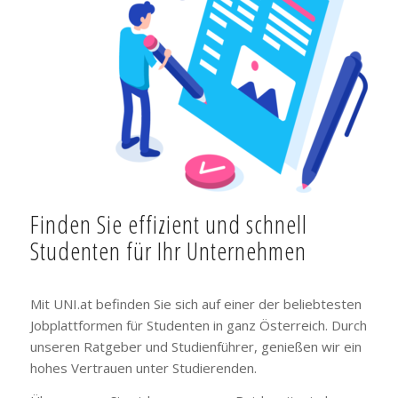
Finden Sie effizient und schnell
Studenten für Ihr Unternehmen
Mit UNI.at befinden Sie sich auf einer der beliebtesten
Jobplattformen für Studenten in ganz Österreich. Durch
unseren Ratgeber und Studienführer, genießen wir ein
hohes Vertrauen unter Studierenden.