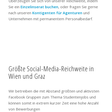
Überzeugen Sie sich von unserer Reichweite, indem
Sie ein
Einzelinserat buchen
, oder fragen Sie gerne
nach unseren
Kontigenten für Agenturen
und
Unternehmen mit permanentem Personalbedarf.
Größte Social-Media-Reichweite in
Wien und Graz
Wir betreiben die mit Abstand größten und aktivsten
Facebook Gruppen zum Thema Studentenjobs und
können somit in extrem kurzer Zeit eine hohe Anzahl
von Bewerbungen