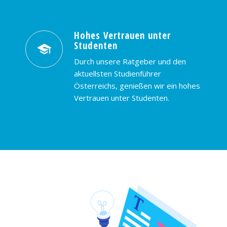
Hohes Vertrauen unter
Studenten
Durch unsere Ratgeber und den
aktuellsten Studienführer
Österreichs, genießen wir ein hohes
Vertrauen unter Studenten.