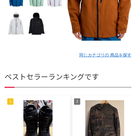
同じカテゴリの 商品を探す
ベストセラーランキングです