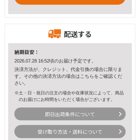
配送する
納期目安：
2026.07.28 16:52頃のお届け予定です。
決済方法が、クレジット、代金引換の場合に限りま
す。その他の決済方法の場合は
こちら
をご確認くだ
さい。
※土・日・祝日の注文の場合や在庫状況によって、商品
のお届けにお時間をいただく場合がございます。
即日出荷条件について
受け取り方法・送料について