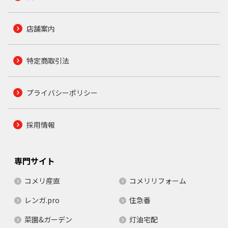
店舗案内
特定商取引法
プライバシーポリシー
採用情報
専門サイト
コメリ産直
コメリリフォーム
レンガ.pro
住急番
菜園&ガーデン
灯油宅配