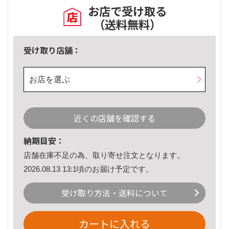
お店で受け取る
（送料無料）
受け取り店舗：
お店を選ぶ
近くの店舗を確認する
納期目安：
店舗在庫不足の為、取り寄せ注文となります。
2026.08.13 13:1頃のお届け予定です。
受け取り方法・送料について
カートに入れる