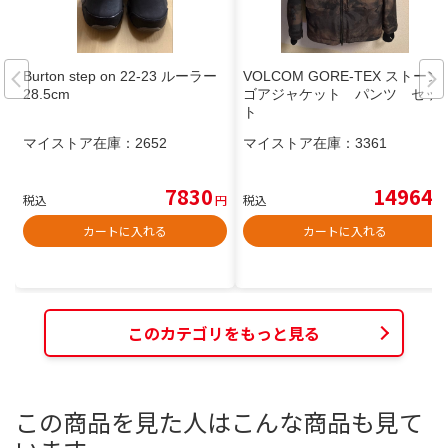
Burton step on 22-23 ルーラー
VOLCOM GORE-TEX ストーン
28.5cm
ゴアジャケット パンツ セッ
ト
マイストア在庫：
2652
マイストア在庫：
3361
7830
14964
税込
円
税込
円
カートに入れる
カートに入れる
このカテゴリをもっと見る
この商品を見た人はこんな商品も見て