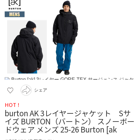
シェア
HOT !
burton AK 3レイヤージャケット Sサ
イズ BURTON（バートン） スノーボー
ドウェア メンズ 25-26 Burton [ak