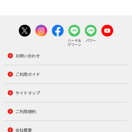
ハード&
パワー
グリーン
お問い合わせ
ご利用ガイド
サイトマップ
ご利用規約
会社概要