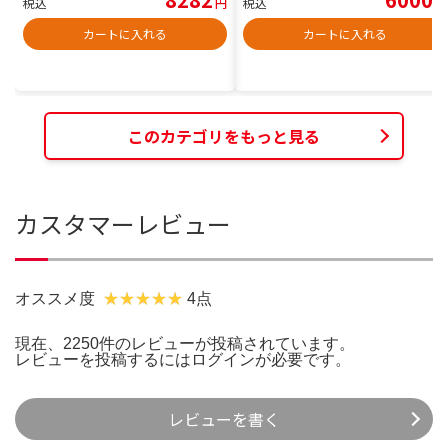
税込
円
税込
円
カートに入れる
カートに入れる
このカテゴリをもっと見る
カスタマーレビュー
オススメ度
4点
現在、2250件のレビューが投稿されています。
レビューを投稿するには
ログイン
が必要です。
レビューを書く