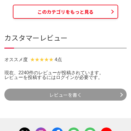
このカテゴリをもっと見る
カスタマーレビュー
オススメ度
4点
現在、2240件のレビューが投稿されています。
レビューを投稿するには
ログイン
が必要です。
レビューを書く