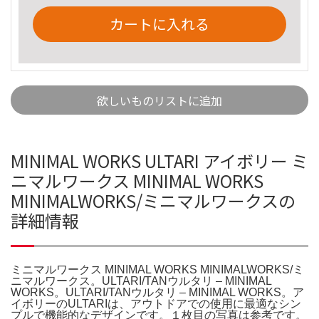
カートに入れる
欲しいものリストに追加
MINIMAL WORKS ULTARI アイボリー ミ
ニマルワークス MINIMAL WORKS
MINIMALWORKS/ミニマルワークスの
詳細情報
ミニマルワークス MINIMAL WORKS MINIMALWORKS/ミ
ニマルワークス。ULTARI/TANウルタリ – MINIMAL
WORKS。ULTARI/TANウルタリ – MINIMAL WORKS。ア
イボリーのULTARIは、アウトドアでの使用に最適なシン
プルで機能的なデザインです。１枚目の写真は参考です。