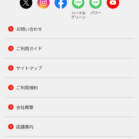
ハード&
パワー
グリーン
お問い合わせ
ご利用ガイド
サイトマップ
ご利用規約
会社概要
店舗案内