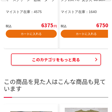
マイストア在庫：
4575
マイストア在庫：
1640
6375
6750
税込
円
税込
円
カートに入れる
カートに入れる
このカテゴリをもっと見る
この商品を見た人はこんな商品も見て
います