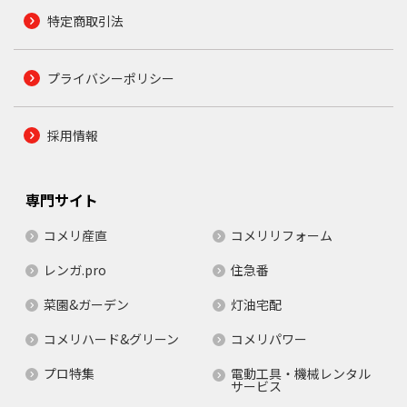
特定商取引法
プライバシーポリシー
採用情報
専門サイト
コメリ産直
コメリリフォーム
レンガ.pro
住急番
菜園&ガーデン
灯油宅配
コメリハード&グリーン
コメリパワー
プロ特集
電動工具・機械レンタル
サービス