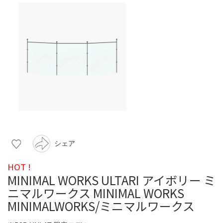
シェア
HOT !
MINIMAL WORKS ULTARI アイボリー ミ
ニマルワークス MINIMAL WORKS
MINIMALWORKS/ミニマルワークス