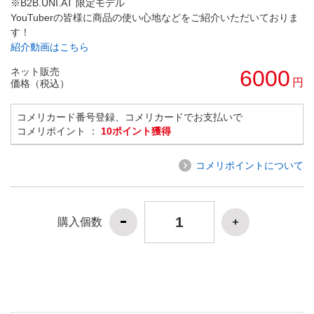
※B2B.UNI.AT 限定モデル
YouTuberの皆様に商品の使い心地などをご紹介いただいておりま
す！
紹介動画はこちら
ネット販売
6000
円
価格（税込）
コメリカード番号登録、コメリカードでお支払いで
コメリポイント ：
10ポイント獲得
コメリポイントについて
購入個数