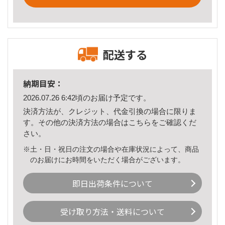
配送する
納期目安：
2026.07.26 6:42頃のお届け予定です。
決済方法が、クレジット、代金引換の場合に限りま
す。その他の決済方法の場合は
こちら
をご確認くだ
さい。
※土・日・祝日の注文の場合や在庫状況によって、商品
のお届けにお時間をいただく場合がございます。
即日出荷条件について
受け取り方法・送料について