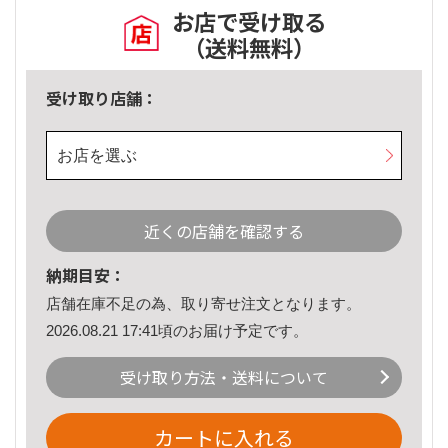
お店で受け取る
（送料無料）
受け取り店舗：
お店を選ぶ
近くの店舗を確認する
納期目安：
店舗在庫不足の為、取り寄せ注文となります。
2026.08.21 17:41頃のお届け予定です。
受け取り方法・送料について
カートに入れる