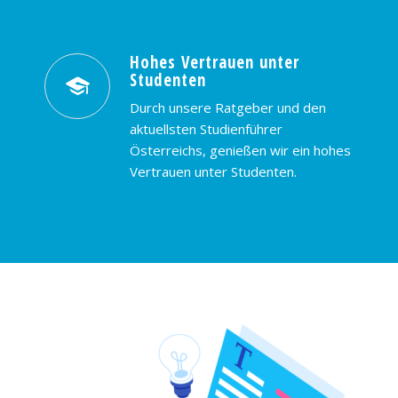
Hohes Vertrauen unter
Studenten
Durch unsere Ratgeber und den
aktuellsten Studienführer
Österreichs, genießen wir ein hohes
Vertrauen unter Studenten.