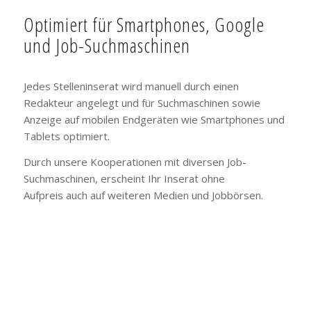
Optimiert für Smartphones, Google
und Job-Suchmaschinen
Jedes Stelleninserat wird manuell durch einen
Redakteur angelegt und für Suchmaschinen sowie
Anzeige auf mobilen Endgeräten wie Smartphones und
Tablets optimiert.
Durch unsere Kooperationen mit diversen Job-
Suchmaschinen, erscheint Ihr Inserat ohne
Aufpreis auch auf weiteren Medien und Jobbörsen.