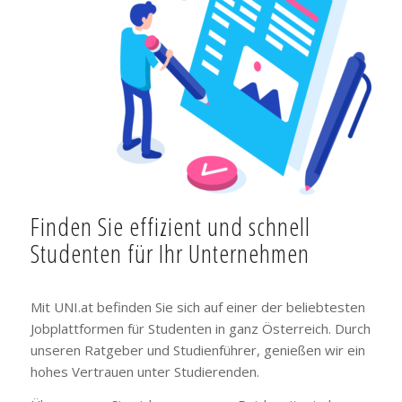
Finden Sie effizient und schnell
Studenten für Ihr Unternehmen
Mit UNI.at befinden Sie sich auf einer der beliebtesten
Jobplattformen für Studenten in ganz Österreich. Durch
unseren Ratgeber und Studienführer, genießen wir ein
hohes Vertrauen unter Studierenden.