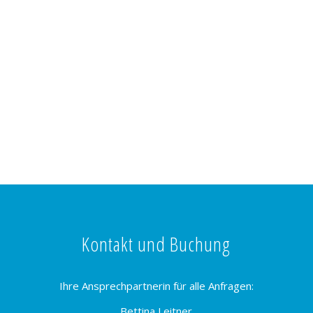
Kontakt und Buchung
Ihre Ansprechpartnerin für alle Anfragen:
Bettina Leitner