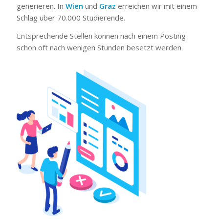
generieren. In
Wien
und
Graz
erreichen wir mit einem
Schlag über 70.000 Studierende.
Entsprechende Stellen können nach einem Posting
schon oft nach wenigen Stunden besetzt werden.