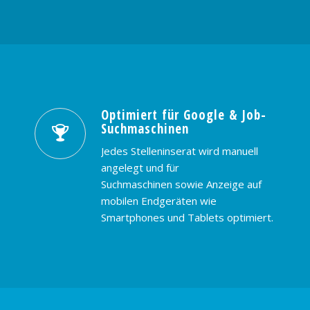
Optimiert für Google & Job-
Suchmaschinen
Jedes Stelleninserat wird manuell
angelegt und für
Suchmaschinen sowie Anzeige auf
mobilen Endgeräten wie
Smartphones und Tablets optimiert.