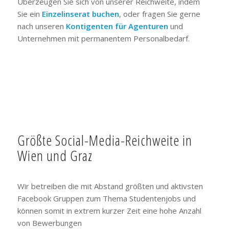
Überzeugen Sie sich von unserer Reichweite, indem
Sie ein
Einzelinserat buchen
, oder fragen Sie gerne
nach unseren
Kontigenten für Agenturen
und
Unternehmen mit permanentem Personalbedarf.
Größte Social-Media-Reichweite in
Wien und Graz
Wir betreiben die mit Abstand größten und aktivsten
Facebook Gruppen zum Thema Studentenjobs und
können somit in extrem kurzer Zeit eine hohe Anzahl
von Bewerbungen