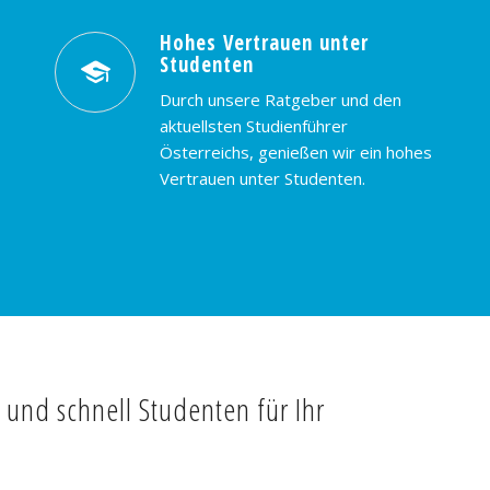
Hohes Vertrauen unter
Studenten
Durch unsere Ratgeber und den
aktuellsten Studienführer
Österreichs, genießen wir ein hohes
Vertrauen unter Studenten.
t und schnell Studenten für Ihr