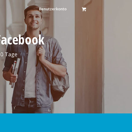
Benutzerkonto
 Facebook
30 Tage