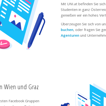
Mit UNI.at befinden Sie sich
Studenten in ganz Österrei
genießen wir ein hohes Ver
Überzeugen Sie sich von un
buchen
, oder fragen Sie g
Agenturen
und Unternehme
in Wien und Graz
ivsten Facebook Gruppen