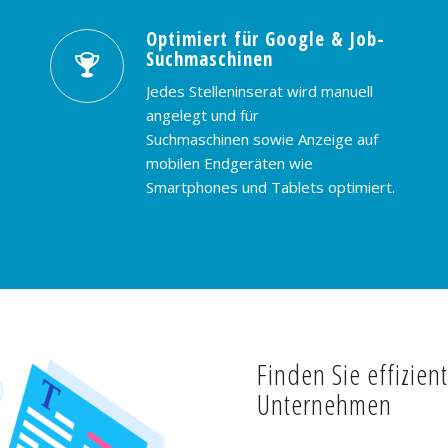
Optimiert für Google & Job-
Suchmaschinen
Jedes Stelleninserat wird manuell
angelegt und für
Suchmaschinen sowie Anzeige auf
mobilen Endgeräten wie
Smartphones und Tablets optimiert.
Finden Sie effizien
Unternehmen