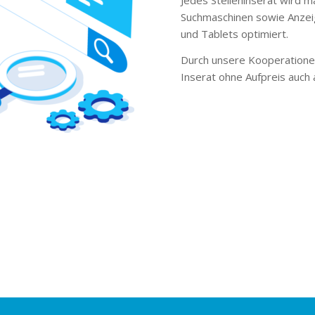
Suchmaschinen sowie Anzei
und Tablets optimiert.
Durch unsere Kooperationen
Inserat ohne Aufpreis auch