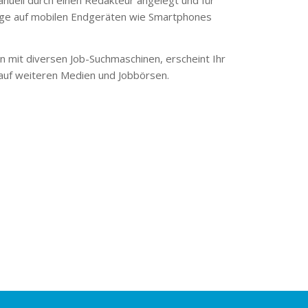
ge auf mobilen Endgeräten wie Smartphones
 mit diversen Job-Suchmaschinen, erscheint Ihr
 auf weiteren Medien und Jobbörsen.