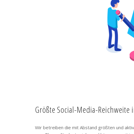
Größte Social-Media-Reichweite 
Wir betreiben die mit Abstand größten und akt