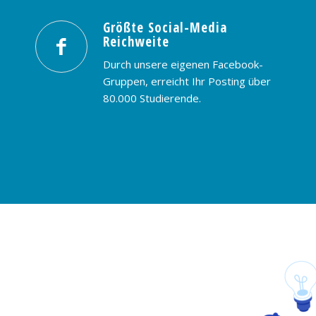
Größte Social-Media
Reichweite
Durch unsere eigenen Facebook-
Gruppen, erreicht Ihr Posting über
80.000 Studierende.