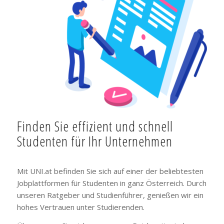
Finden Sie effizient und schnell
Studenten für Ihr Unternehmen
Mit UNI.at befinden Sie sich auf einer der beliebtesten
Jobplattformen für Studenten in ganz Österreich. Durch
unseren Ratgeber und Studienführer, genießen wir ein
hohes Vertrauen unter Studierenden.