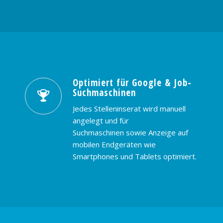
Optimiert für Google & Job-
Suchmaschinen
Jedes Stelleninserat wird manuell
angelegt und für
Suchmaschinen sowie Anzeige auf
mobilen Endgeräten wie
Smartphones und Tablets optimiert.