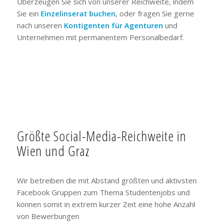
Überzeugen Sie sich von unserer Reichweite, indem
Sie ein
Einzelinserat buchen
, oder fragen Sie gerne
nach unseren
Kontigenten für Agenturen
und
Unternehmen mit permanentem Personalbedarf.
Größte Social-Media-Reichweite in
Wien und Graz
Wir betreiben die mit Abstand größten und aktivsten
Facebook Gruppen zum Thema Studentenjobs und
können somit in extrem kurzer Zeit eine hohe Anzahl
von Bewerbungen