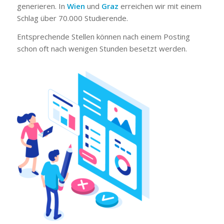
generieren. In
Wien
und
Graz
erreichen wir mit einem
Schlag über 70.000 Studierende.
Entsprechende Stellen können nach einem Posting
schon oft nach wenigen Stunden besetzt werden.