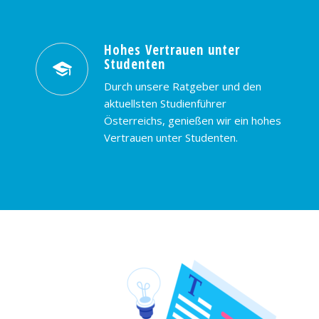
Hohes Vertrauen unter
Studenten
Durch unsere Ratgeber und den
aktuellsten Studienführer
Österreichs, genießen wir ein hohes
Vertrauen unter Studenten.