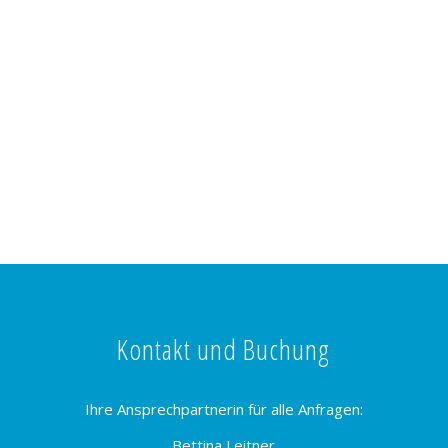
Kontakt und Buchung
Ihre Ansprechpartnerin für alle Anfragen:
Bettina Leitner