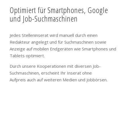
Optimiert für Smartphones, Google
und Job-Suchmaschinen
Jedes Stelleninserat wird manuell durch einen
Redakteur angelegt und für Suchmaschinen sowie
Anzeige auf mobilen Endgeräten wie Smartphones und
Tablets optimiert.
Durch unsere Kooperationen mit diversen Job-
Suchmaschinen, erscheint Ihr Inserat ohne
Aufpreis auch auf weiteren Medien und Jobbörsen.