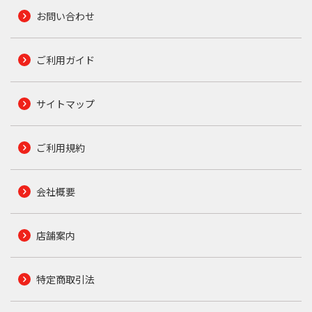
お問い合わせ
ご利用ガイド
サイトマップ
ご利用規約
会社概要
店舗案内
特定商取引法