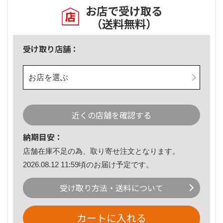
お店で受け取る
（送料無料）
受け取り店舗：
お店を選ぶ
近くの店舗を確認する
納期目安：
店舗在庫不足の為、取り寄せ注文となります。
2026.08.12 11:59頃のお届け予定です。
受け取り方法・送料について
カートに入れる