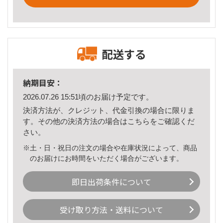
配送する
納期目安：
2026.07.26 15:51頃のお届け予定です。
決済方法が、クレジット、代金引換の場合に限りま
す。その他の決済方法の場合は
こちら
をご確認くだ
さい。
※土・日・祝日の注文の場合や在庫状況によって、商品
のお届けにお時間をいただく場合がございます。
即日出荷条件について
受け取り方法・送料について