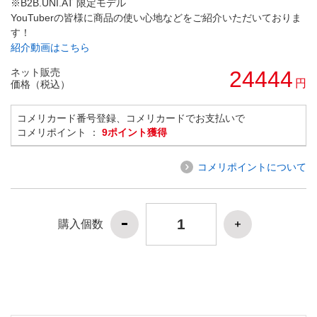
※B2B.UNI.AT 限定モデル
YouTuberの皆様に商品の使い心地などをご紹介いただいておりま
す！
紹介動画はこちら
ネット販売
24444
円
価格（税込）
コメリカード番号登録、コメリカードでお支払いで
コメリポイント ：
9ポイント獲得
コメリポイントについて
購入個数