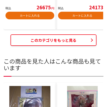
26675
24173
税込
円
税込
円
カートに入れる
カートに入れる
このカテゴリをもっと見る
この商品を見た人はこんな商品も見て
います