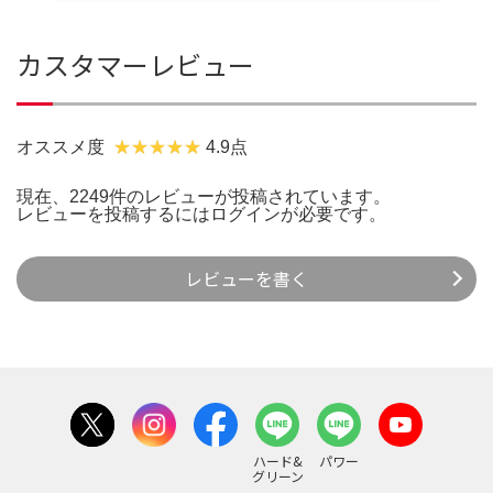
カスタマーレビュー
オススメ度
4.9点
現在、2249件のレビューが投稿されています。
レビューを投稿するには
ログイン
が必要です。
レビューを書く
ハード&
パワー
グリーン