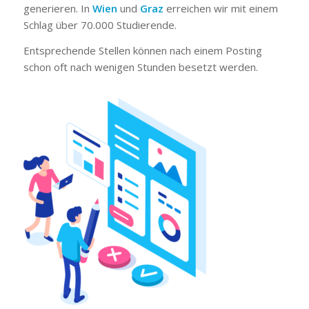
generieren. In
Wien
und
Graz
erreichen wir mit einem
Schlag über 70.000 Studierende.
Entsprechende Stellen können nach einem Posting
schon oft nach wenigen Stunden besetzt werden.