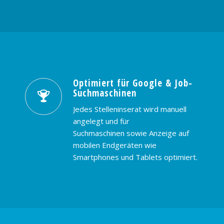
Optimiert für Google & Job-
Suchmaschinen
Jedes Stelleninserat wird manuell
angelegt und für
Suchmaschinen sowie Anzeige auf
mobilen Endgeräten wie
Smartphones und Tablets optimiert.