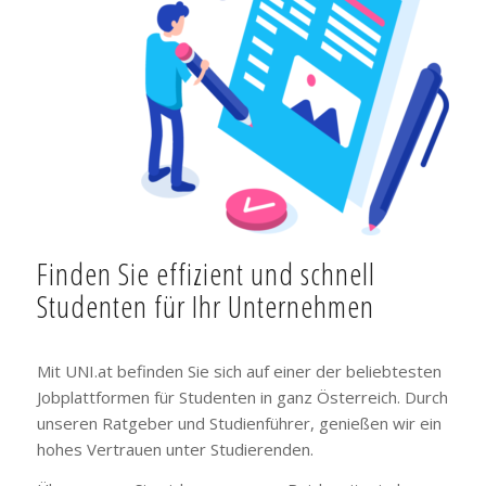
Finden Sie effizient und schnell
Studenten für Ihr Unternehmen
Mit UNI.at befinden Sie sich auf einer der beliebtesten
Jobplattformen für Studenten in ganz Österreich. Durch
unseren Ratgeber und Studienführer, genießen wir ein
hohes Vertrauen unter Studierenden.