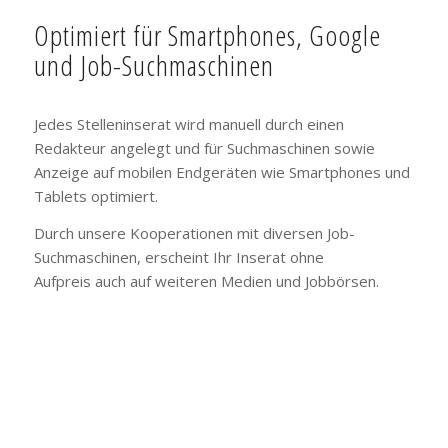
Optimiert für Smartphones, Google
und Job-Suchmaschinen
Jedes Stelleninserat wird manuell durch einen
Redakteur angelegt und für Suchmaschinen sowie
Anzeige auf mobilen Endgeräten wie Smartphones und
Tablets optimiert.
Durch unsere Kooperationen mit diversen Job-
Suchmaschinen, erscheint Ihr Inserat ohne
Aufpreis auch auf weiteren Medien und Jobbörsen.