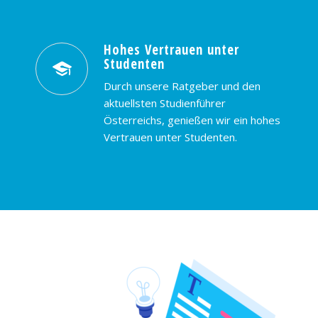
Hohes Vertrauen unter
Studenten
Durch unsere Ratgeber und den
aktuellsten Studienführer
Österreichs, genießen wir ein hohes
Vertrauen unter Studenten.