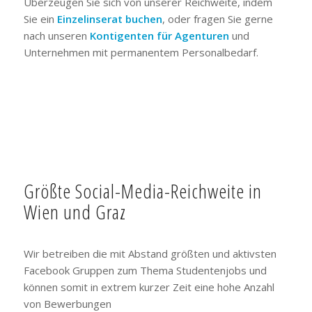
Überzeugen Sie sich von unserer Reichweite, indem
Sie ein
Einzelinserat buchen
, oder fragen Sie gerne
nach unseren
Kontigenten für Agenturen
und
Unternehmen mit permanentem Personalbedarf.
Größte Social-Media-Reichweite in
Wien und Graz
Wir betreiben die mit Abstand größten und aktivsten
Facebook Gruppen zum Thema Studentenjobs und
können somit in extrem kurzer Zeit eine hohe Anzahl
von Bewerbungen