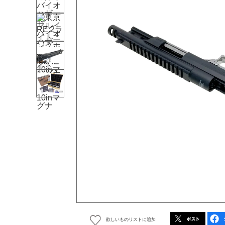
欲しいものリストに追加