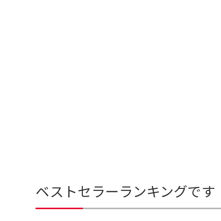
ベストセラーランキングです