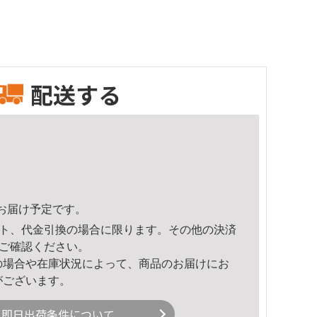
配送する
47頃のお届け予定です。
ト、代金引換の場合に限ります。その他の決済
ご確認ください。
の場合や在庫状況によって、商品のお届けにお
がございます。
即日出荷条件について