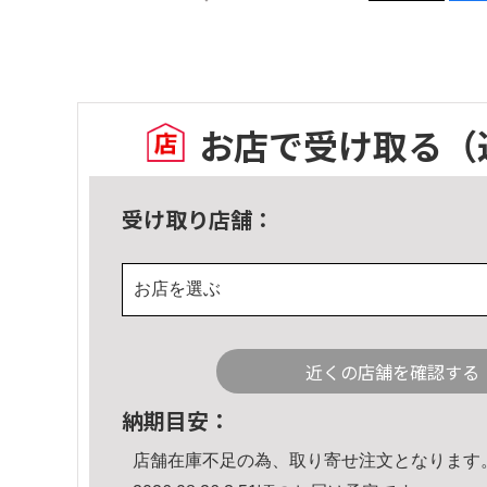
お店で受け取る
（
受け取り店舗：
お店を選ぶ
近くの店舗を確認する
納期目安：
店舗在庫不足の為、取り寄せ注文となります