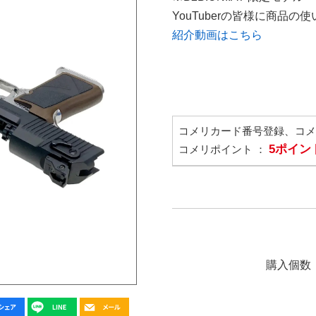
YouTuberの皆様に商品
紹介動画はこちら
コメリカード番号登録、コ
5ポイン
コメリポイント ：
購入個数