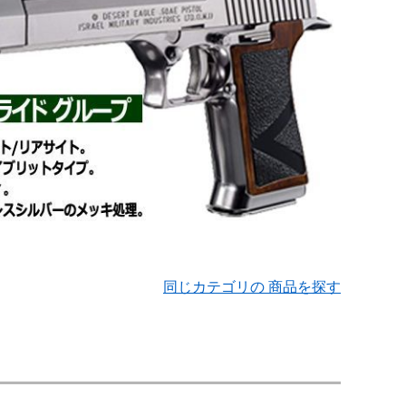
同じカテゴリの 商品を探す