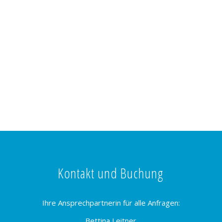
Kontakt und Buchung
Ihre Ansprechpartnerin für alle Anfragen:
Bettina Leitner