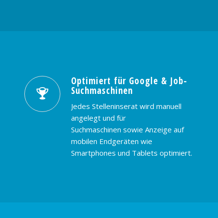
Optimiert für Google & Job-
Suchmaschinen
Jedes Stelleninserat wird manuell
angelegt und für
Suchmaschinen sowie Anzeige auf
mobilen Endgeräten wie
Smartphones und Tablets optimiert.