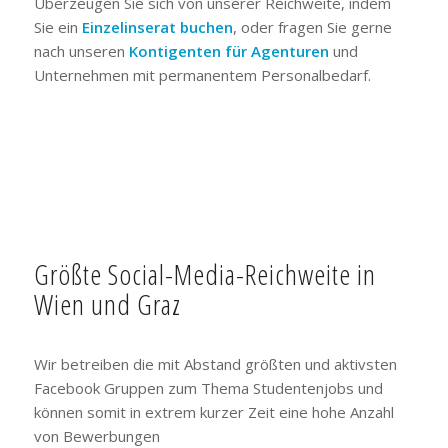
Überzeugen Sie sich von unserer Reichweite, indem
Sie ein
Einzelinserat buchen
, oder fragen Sie gerne
nach unseren
Kontigenten für Agenturen
und
Unternehmen mit permanentem Personalbedarf.
Größte Social-Media-Reichweite in
Wien und Graz
Wir betreiben die mit Abstand größten und aktivsten
Facebook Gruppen zum Thema Studentenjobs und
können somit in extrem kurzer Zeit eine hohe Anzahl
von Bewerbungen