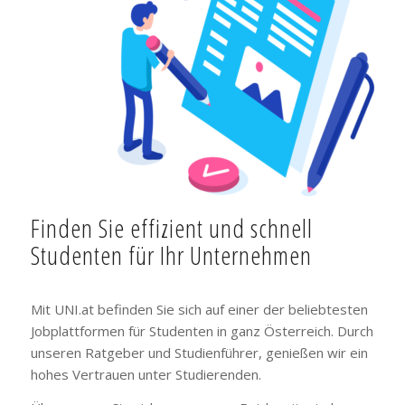
Finden Sie effizient und schnell
Studenten für Ihr Unternehmen
Mit UNI.at befinden Sie sich auf einer der beliebtesten
Jobplattformen für Studenten in ganz Österreich. Durch
unseren Ratgeber und Studienführer, genießen wir ein
hohes Vertrauen unter Studierenden.