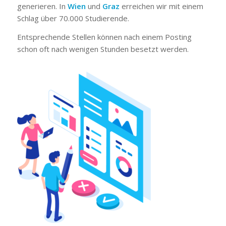
generieren. In
Wien
und
Graz
erreichen wir mit einem
Schlag über 70.000 Studierende.
Entsprechende Stellen können nach einem Posting
schon oft nach wenigen Stunden besetzt werden.