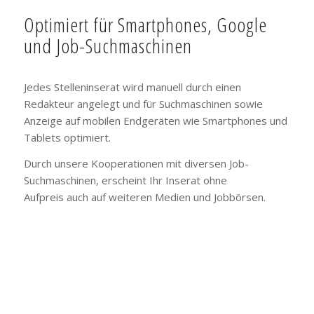
Optimiert für Smartphones, Google
und Job-Suchmaschinen
Jedes Stelleninserat wird manuell durch einen
Redakteur angelegt und für Suchmaschinen sowie
Anzeige auf mobilen Endgeräten wie Smartphones und
Tablets optimiert.
Durch unsere Kooperationen mit diversen Job-
Suchmaschinen, erscheint Ihr Inserat ohne
Aufpreis auch auf weiteren Medien und Jobbörsen.