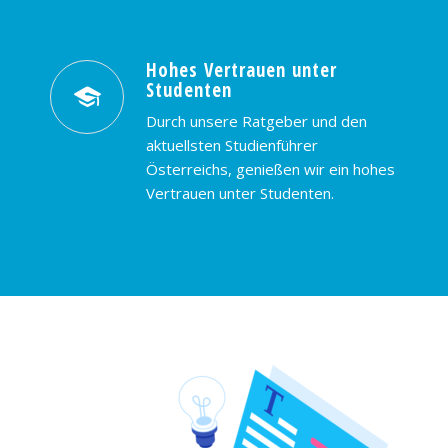
Hohes Vertrauen unter
Studenten
Durch unsere Ratgeber und den
aktuellsten Studienführer
Österreichs, genießen wir ein hohes
Vertrauen unter Studenten.