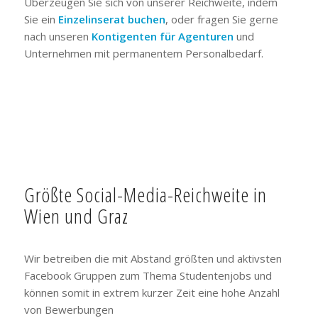
Überzeugen Sie sich von unserer Reichweite, indem
Sie ein
Einzelinserat buchen
, oder fragen Sie gerne
nach unseren
Kontigenten für Agenturen
und
Unternehmen mit permanentem Personalbedarf.
Größte Social-Media-Reichweite in
Wien und Graz
Wir betreiben die mit Abstand größten und aktivsten
Facebook Gruppen zum Thema Studentenjobs und
können somit in extrem kurzer Zeit eine hohe Anzahl
von Bewerbungen