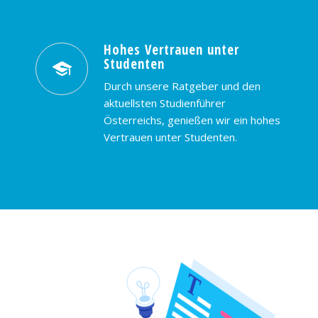
Hohes Vertrauen unter
Studenten
Durch unsere Ratgeber und den
aktuellsten Studienführer
Österreichs, genießen wir ein hohes
Vertrauen unter Studenten.