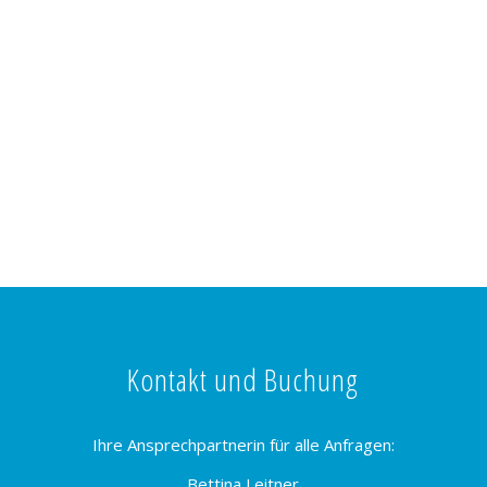
Kontakt und Buchung
Ihre Ansprechpartnerin für alle Anfragen:
Bettina Leitner