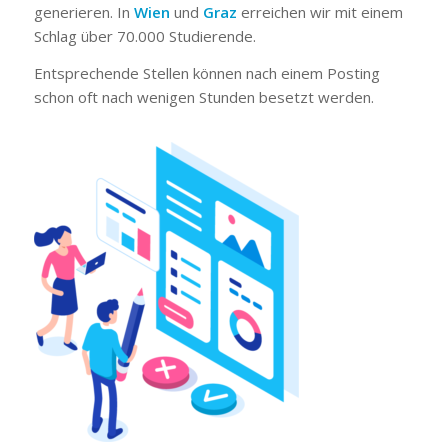
generieren. In
Wien
und
Graz
erreichen wir mit einem
Schlag über 70.000 Studierende.
Entsprechende Stellen können nach einem Posting
schon oft nach wenigen Stunden besetzt werden.