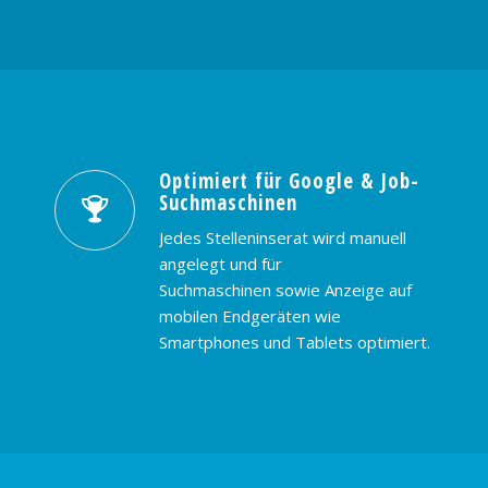
Optimiert für Google & Job-
Suchmaschinen
Jedes Stelleninserat wird manuell
angelegt und für
Suchmaschinen sowie Anzeige auf
mobilen Endgeräten wie
Smartphones und Tablets optimiert.