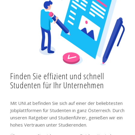
Finden Sie effizient und schnell
Studenten für Ihr Unternehmen
Mit UNI.at befinden Sie sich auf einer der beliebtesten
Jobplattformen für Studenten in ganz Österreich. Durch
unseren Ratgeber und Studienführer, genießen wir ein
hohes Vertrauen unter Studierenden.