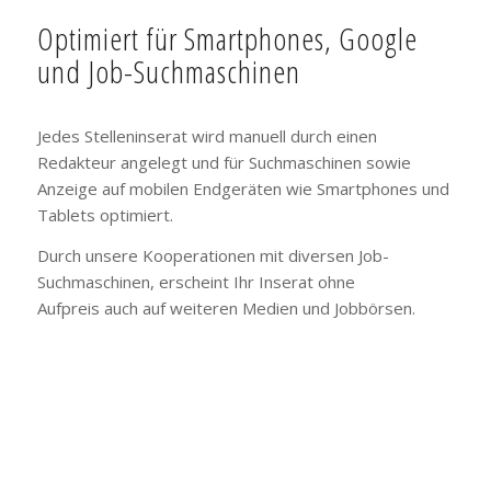
Optimiert für Smartphones, Google
und Job-Suchmaschinen
Jedes Stelleninserat wird manuell durch einen
Redakteur angelegt und für Suchmaschinen sowie
Anzeige auf mobilen Endgeräten wie Smartphones und
Tablets optimiert.
Durch unsere Kooperationen mit diversen Job-
Suchmaschinen, erscheint Ihr Inserat ohne
Aufpreis auch auf weiteren Medien und Jobbörsen.