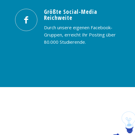
Größte Social-Media
Reichweite
Durch unsere eigenen Facebook-
Gruppen, erreicht Ihr Posting über
80.000 Studierende.