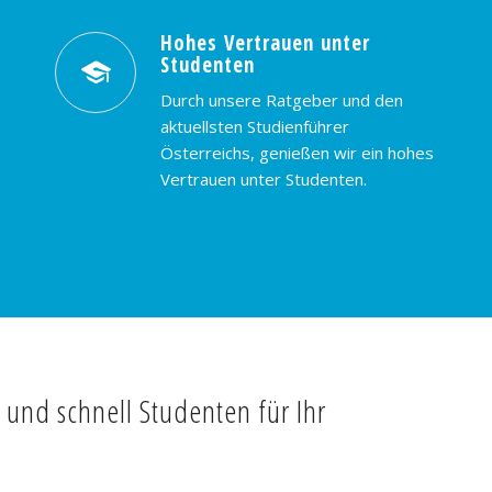
Hohes Vertrauen unter
Studenten
Durch unsere Ratgeber und den
aktuellsten Studienführer
Österreichs, genießen wir ein hohes
Vertrauen unter Studenten.
t und schnell Studenten für Ihr