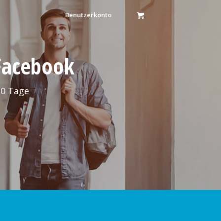
Benutzerkonto
 Facebook
30 Tage