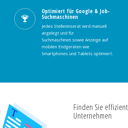
Optimiert für Google & Job-
Suchmaschinen
Jedes Stelleninserat wird manuell
angelegt und für
Suchmaschinen sowie Anzeige auf
mobilen Endgeräten wie
Smartphones und Tablets optimiert.
Finden Sie effizien
Unternehmen