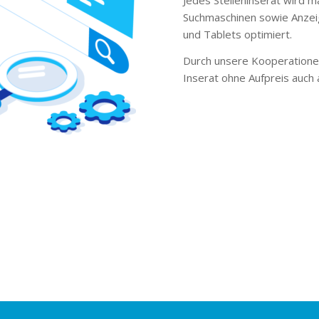
Suchmaschinen sowie Anzei
und Tablets optimiert.
Durch unsere Kooperationen
Inserat ohne Aufpreis auch