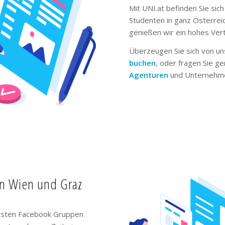
Mit UNI.at befinden Sie sich
Studenten in ganz Österrei
genießen wir ein hohes Ver
Überzeugen Sie sich von un
buchen
, oder fragen Sie g
Agenturen
und Unternehme
in Wien und Graz
ivsten Facebook Gruppen