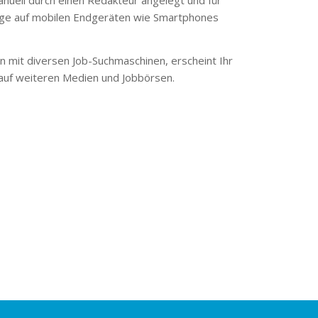
ge auf mobilen Endgeräten wie Smartphones
 mit diversen Job-Suchmaschinen, erscheint Ihr
 auf weiteren Medien und Jobbörsen.