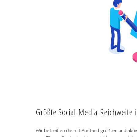
Größte Social-Media-Reichweite 
Wir betreiben die mit Abstand größten und akt