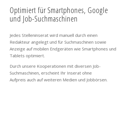
Optimiert für Smartphones, Google
und Job-Suchmaschinen
Jedes Stelleninserat wird manuell durch einen
Redakteur angelegt und für Suchmaschinen sowie
Anzeige auf mobilen Endgeräten wie Smartphones und
Tablets optimiert.
Durch unsere Kooperationen mit diversen Job-
Suchmaschinen, erscheint Ihr Inserat ohne
Aufpreis auch auf weiteren Medien und Jobbörsen.