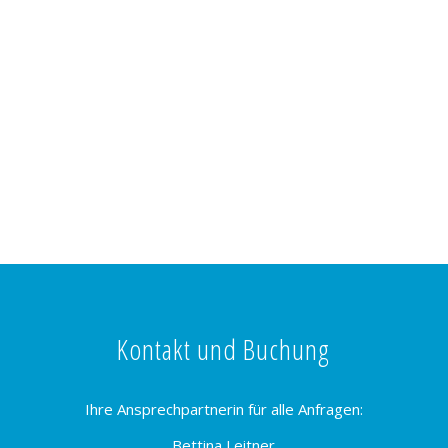
Kontakt und Buchung
Ihre Ansprechpartnerin für alle Anfragen:
Bettina Leitner