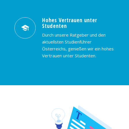
Hohes Vertrauen unter
Studenten
Durch unsere Ratgeber und den
aktuellsten Studienführer
Österreichs, genießen wir ein hohes
Vertrauen unter Studenten.