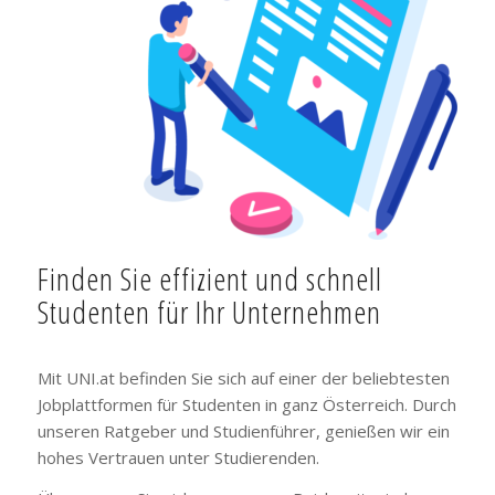
Finden Sie effizient und schnell
Studenten für Ihr Unternehmen
Mit UNI.at befinden Sie sich auf einer der beliebtesten
Jobplattformen für Studenten in ganz Österreich. Durch
unseren Ratgeber und Studienführer, genießen wir ein
hohes Vertrauen unter Studierenden.