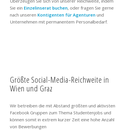
Überzeugen Sie sich von unserer Reichweite, indem
Sie ein
Einzelinserat buchen
, oder fragen Sie gerne
nach unseren
Kontigenten für Agenturen
und
Unternehmen mit permanentem Personalbedarf.
Größte Social-Media-Reichweite in
Wien und Graz
Wir betreiben die mit Abstand größten und aktivsten
Facebook Gruppen zum Thema Studentenjobs und
können somit in extrem kurzer Zeit eine hohe Anzahl
von Bewerbungen