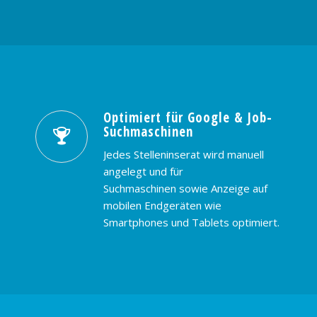
Optimiert für Google & Job-
Suchmaschinen
Jedes Stelleninserat wird manuell
angelegt und für
Suchmaschinen sowie Anzeige auf
mobilen Endgeräten wie
Smartphones und Tablets optimiert.