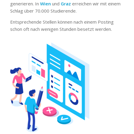
generieren. In
Wien
und
Graz
erreichen wir mit einem
Schlag über 70.000 Studierende.
Entsprechende Stellen können nach einem Posting
schon oft nach wenigen Stunden besetzt werden.