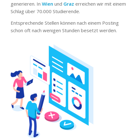
generieren. In
Wien
und
Graz
erreichen wir mit einem
Schlag über 70.000 Studierende.
Entsprechende Stellen können nach einem Posting
schon oft nach wenigen Stunden besetzt werden.