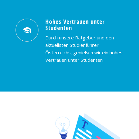
Hohes Vertrauen unter
Studenten
Durch unsere Ratgeber und den
aktuellsten Studienführer
Österreichs, genießen wir ein hohes
Vertrauen unter Studenten.