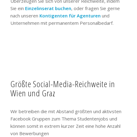
Überzeugen Sie sich von unserer Reichweite, indem
Sie ein
Einzelinserat buchen
, oder fragen Sie gerne
nach unseren
Kontigenten für Agenturen
und
Unternehmen mit permanentem Personalbedarf.
Größte Social-Media-Reichweite in
Wien und Graz
Wir betreiben die mit Abstand größten und aktivsten
Facebook Gruppen zum Thema Studentenjobs und
können somit in extrem kurzer Zeit eine hohe Anzahl
von Bewerbungen