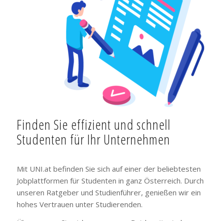
Finden Sie effizient und schnell
Studenten für Ihr Unternehmen
Mit UNI.at befinden Sie sich auf einer der beliebtesten
Jobplattformen für Studenten in ganz Österreich. Durch
unseren Ratgeber und Studienführer, genießen wir ein
hohes Vertrauen unter Studierenden.