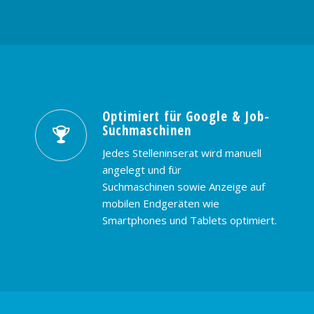
Optimiert für Google & Job-
Suchmaschinen
Jedes Stelleninserat wird manuell
angelegt und für
Suchmaschinen sowie Anzeige auf
mobilen Endgeräten wie
Smartphones und Tablets optimiert.