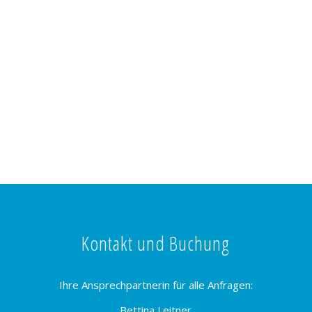
Kontakt und Buchung
Ihre Ansprechpartnerin für alle Anfragen:
Bettina Leitner