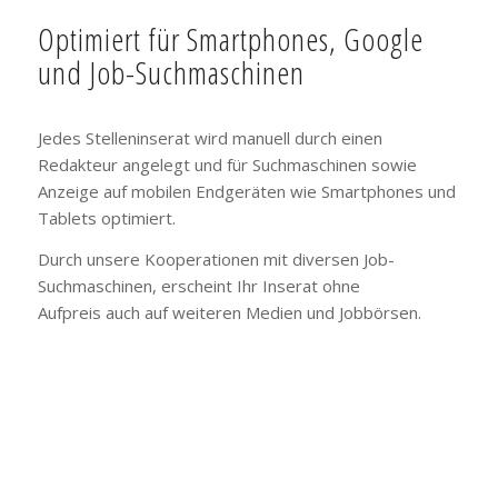
Optimiert für Smartphones, Google
und Job-Suchmaschinen
Jedes Stelleninserat wird manuell durch einen
Redakteur angelegt und für Suchmaschinen sowie
Anzeige auf mobilen Endgeräten wie Smartphones und
Tablets optimiert.
Durch unsere Kooperationen mit diversen Job-
Suchmaschinen, erscheint Ihr Inserat ohne
Aufpreis auch auf weiteren Medien und Jobbörsen.