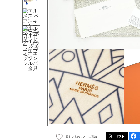
欲しいものリストに追加