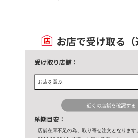
お店で受け取る
（
受け取り店舗：
お店を選ぶ
近くの店舗を確認する
納期目安：
店舗在庫不足の為、取り寄せ注文となります