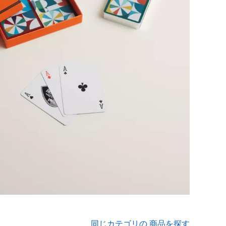
同じカテゴリの 商品を探す