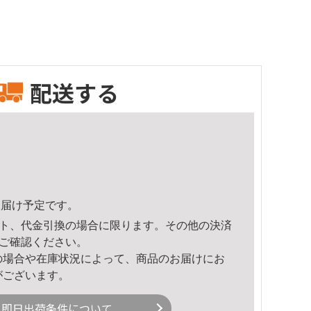
配送する
3頃のお届け予定です。
ト、代金引換の場合に限ります。その他の決済
ご確認ください。
の場合や在庫状況によって、商品のお届けにお
がございます。
即日出荷条件について