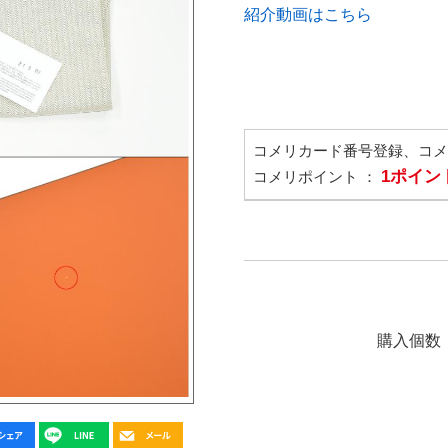
紹介動画はこちら
コメリカード番号登録、コ
1ポイン
コメリポイント ：
購入個数