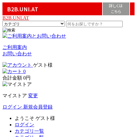
詳しくは
B2B.UNI.AT
こちら
B2B.UNI.AT
ご利用案内
お問い合わせ
ゲスト様
0
合計金額
0円
マイストア
変更
ログイン
新規会員登録
ようこそ
ゲスト様
ログイン
カテゴリ一覧