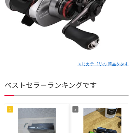
同じカテゴリの 商品を探す
ベストセラーランキングです