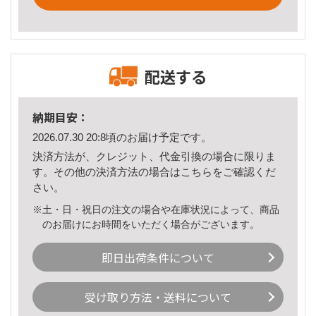
配送する
納期目安：
2026.07.30 20:8頃のお届け予定です。
決済方法が、クレジット、代金引換の場合に限りま
す。その他の決済方法の場合は
こちら
をご確認くだ
さい。
※土・日・祝日の注文の場合や在庫状況によって、商品
のお届けにお時間をいただく場合がございます。
即日出荷条件について
受け取り方法・送料について