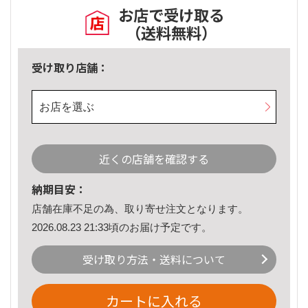
お店で受け取る
（送料無料）
受け取り店舗：
お店を選ぶ
近くの店舗を確認する
納期目安：
店舗在庫不足の為、取り寄せ注文となります。
2026.08.23 21:33頃のお届け予定です。
受け取り方法・送料について
カートに入れる