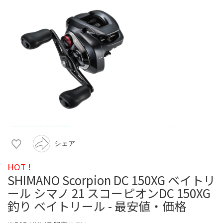
シェア
HOT !
SHIMANO Scorpion DC 150XG ベイトリ
ール シマノ 21 スコーピオンDC 150XG
釣り ベイトリール - 最安値・価格