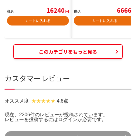
16240
6666
税込
円
税込
円
カートに入れる
カートに入れる
このカテゴリをもっと見る
カスタマーレビュー
オススメ度
4.6点
現在、2206件のレビューが投稿されています。
レビューを投稿するには
ログイン
が必要です。