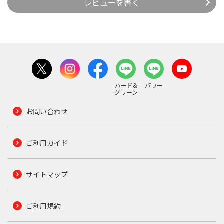
レビューを書く
ハード&
パワー
グリーン
お問い合わせ
ご利用ガイド
サイトマップ
ご利用規約