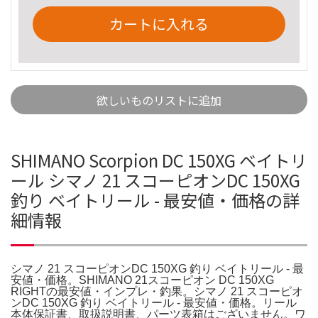
カートに入れる
欲しいものリストに追加
SHIMANO Scorpion DC 150XG ベイトリ
ール シマノ 21 スコーピオンDC 150XG
釣り ベイトリール - 最安値・価格の詳
細情報
シマノ 21 スコーピオンDC 150XG 釣り ベイトリール - 最
安値・価格。SHIMANO 21スコーピオン DC 150XG
RIGHTの最安値・インプレ・釣果。シマノ 21 スコーピオ
ンDC 150XG 釣り ベイトリール - 最安値・価格。リール
本体保証書、取扱説明書、パーツ表箱はございません。ワ