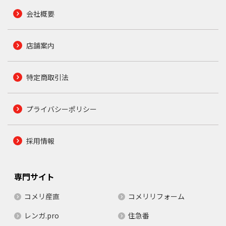
会社概要
店舗案内
特定商取引法
プライバシーポリシー
採用情報
専門サイト
コメリ産直
コメリリフォーム
レンガ.pro
住急番