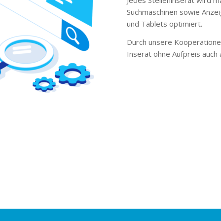
Suchmaschinen sowie Anzei
und Tablets optimiert.
Durch unsere Kooperationen
Inserat ohne Aufpreis auch