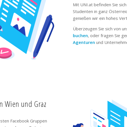
Mit UNI.at befinden Sie sich
Studenten in ganz Österrei
genießen wir ein hohes Ver
Überzeugen Sie sich von un
buchen
, oder fragen Sie g
Agenturen
und Unternehme
in Wien und Graz
ivsten Facebook Gruppen