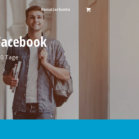
Benutzerkonto
 Facebook
30 Tage