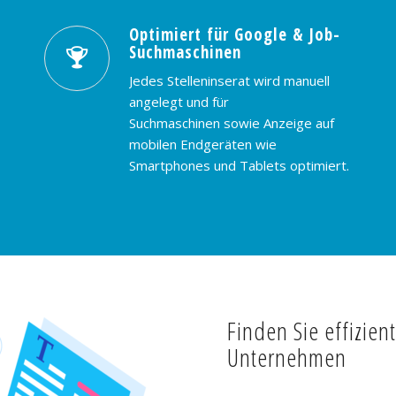
Optimiert für Google & Job-
Suchmaschinen
Jedes Stelleninserat wird manuell
angelegt und für
Suchmaschinen sowie Anzeige auf
mobilen Endgeräten wie
Smartphones und Tablets optimiert.
Finden Sie effizien
Unternehmen