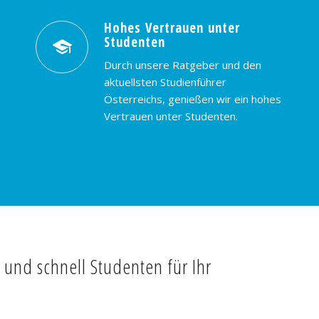
Hohes Vertrauen unter
Studenten
Durch unsere Ratgeber und den
aktuellsten Studienführer
Österreichs, genießen wir ein hohes
Vertrauen unter Studenten.
t und schnell Studenten für Ihr