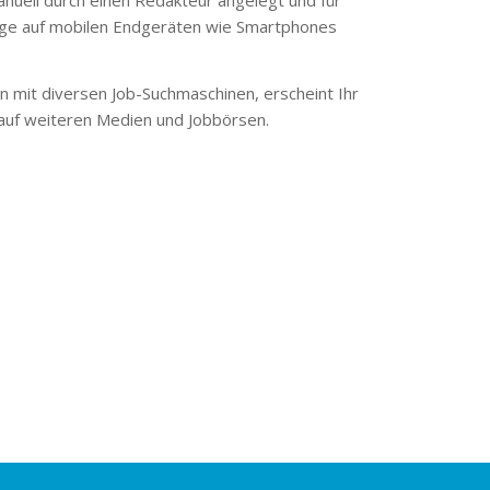
ge auf mobilen Endgeräten wie Smartphones
 mit diversen Job-Suchmaschinen, erscheint Ihr
 auf weiteren Medien und Jobbörsen.