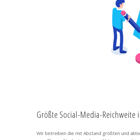
Größte Social-Media-Reichweite 
Wir betreiben die mit Abstand größten und akt