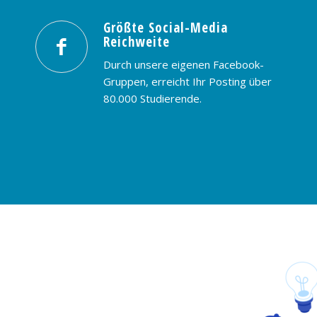
Größte Social-Media
Reichweite
Durch unsere eigenen Facebook-
Gruppen, erreicht Ihr Posting über
80.000 Studierende.