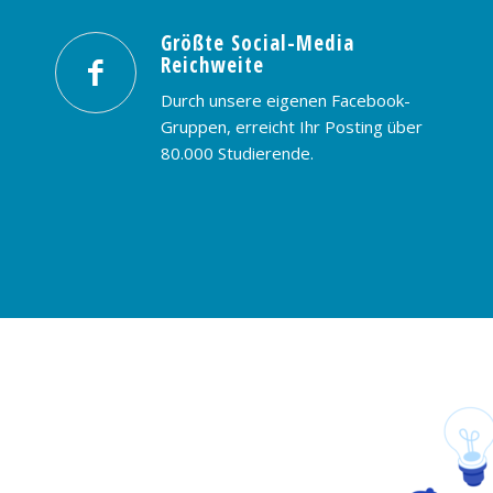
Größte Social-Media
Reichweite
Durch unsere eigenen Facebook-
Gruppen, erreicht Ihr Posting über
80.000 Studierende.