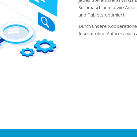
Suchmaschinen sowie Anzei
und Tablets optimiert.
Durch unsere Kooperationen
Inserat ohne Aufpreis auch