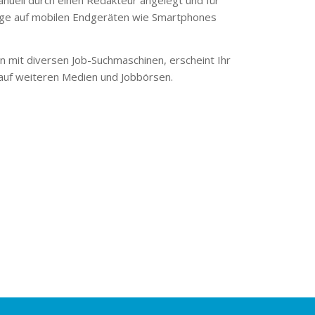
ge auf mobilen Endgeräten wie Smartphones
 mit diversen Job-Suchmaschinen, erscheint Ihr
 auf weiteren Medien und Jobbörsen.