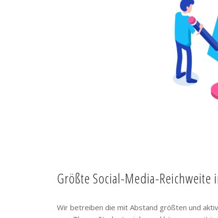
Größte Social-Media-Reichweite 
Wir betreiben die mit Abstand größten und akt