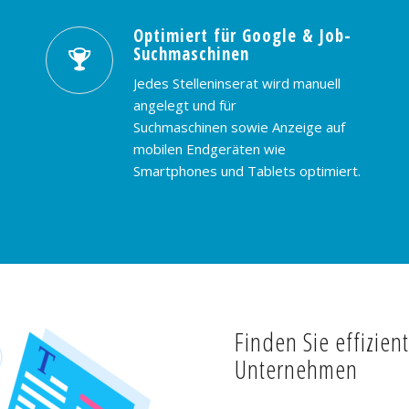
Optimiert für Google & Job-
Suchmaschinen
Jedes Stelleninserat wird manuell
angelegt und für
Suchmaschinen sowie Anzeige auf
mobilen Endgeräten wie
Smartphones und Tablets optimiert.
Finden Sie effizien
Unternehmen