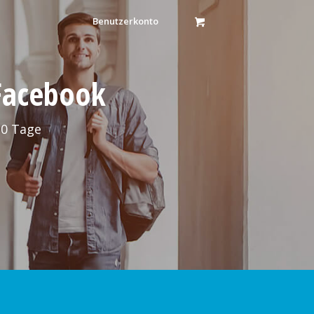
Benutzerkonto
 Facebook
30 Tage