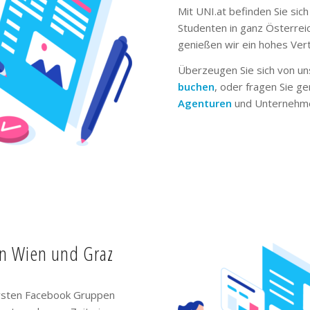
Mit UNI.at befinden Sie sich
Studenten in ganz Österrei
genießen wir ein hohes Ver
Überzeugen Sie sich von un
buchen
, oder fragen Sie g
Agenturen
und Unternehme
in Wien und Graz
ivsten Facebook Gruppen