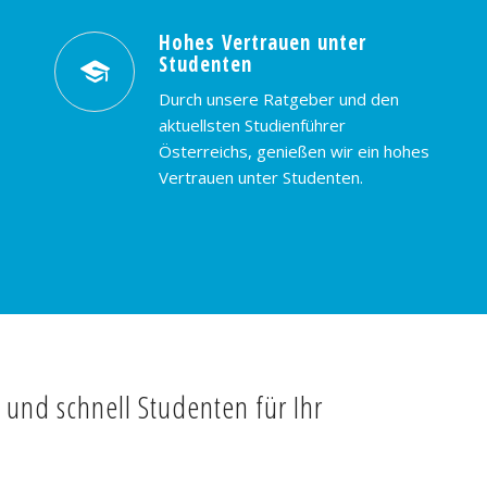
Hohes Vertrauen unter
Studenten
Durch unsere Ratgeber und den
aktuellsten Studienführer
Österreichs, genießen wir ein hohes
Vertrauen unter Studenten.
t und schnell Studenten für Ihr