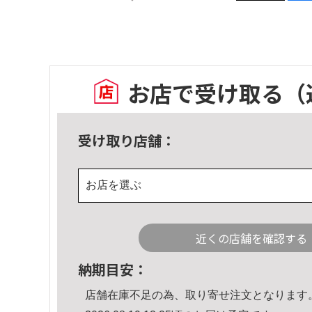
お店で受け取る
（
受け取り店舗：
お店を選ぶ
近くの店舗を確認する
納期目安：
店舗在庫不足の為、取り寄せ注文となります