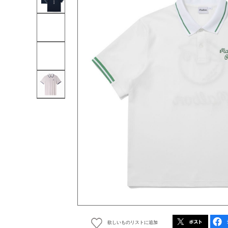
欲しいものリストに追加