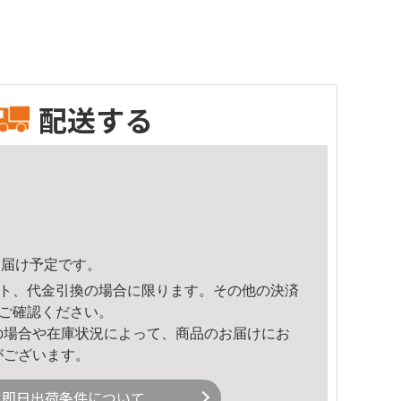
配送する
4頃のお届け予定です。
ト、代金引換の場合に限ります。その他の決済
ご確認ください。
の場合や在庫状況によって、商品のお届けにお
がございます。
即日出荷条件について