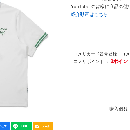
YouTuberの皆様に商品
紹介動画はこちら
コメリカード番号登録、コ
2ポイン
コメリポイント ：
購入個数