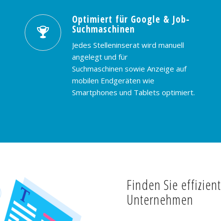
Optimiert für Google & Job-
Suchmaschinen
Jedes Stelleninserat wird manuell
angelegt und für
Suchmaschinen sowie Anzeige auf
mobilen Endgeräten wie
Smartphones und Tablets optimiert.
Finden Sie effizien
Unternehmen