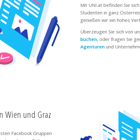
Mit UNI.at befinden Sie sich
Studenten in ganz Österrei
genießen wir ein hohes Ver
Überzeugen Sie sich von un
buchen
, oder fragen Sie g
Agenturen
und Unternehme
in Wien und Graz
ivsten Facebook Gruppen