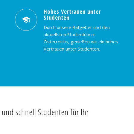
Hohes Vertrauen unter
Studenten
Durch unsere Ratgeber und den
aktuellsten Studienführer
Österreichs, genießen wir ein hohes
Vertrauen unter Studenten.
t und schnell Studenten für Ihr