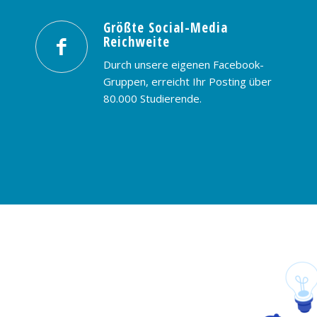
Größte Social-Media
Reichweite
Durch unsere eigenen Facebook-
Gruppen, erreicht Ihr Posting über
80.000 Studierende.