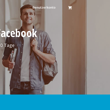
Benutzerkonto
 Facebook
30 Tage