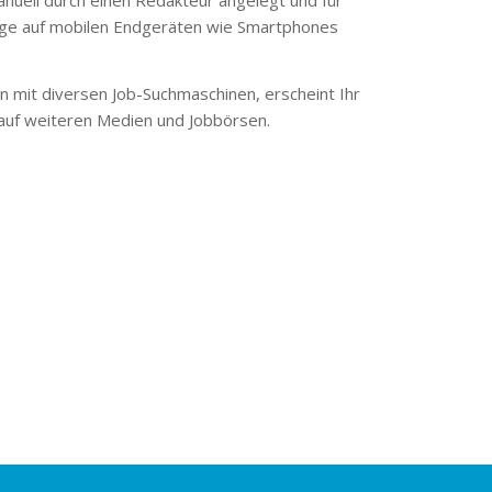
ge auf mobilen Endgeräten wie Smartphones
 mit diversen Job-Suchmaschinen, erscheint Ihr
 auf weiteren Medien und Jobbörsen.