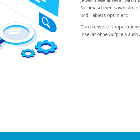
Suchmaschinen sowie Anzei
und Tablets optimiert.
Durch unsere Kooperationen
Inserat ohne Aufpreis auch