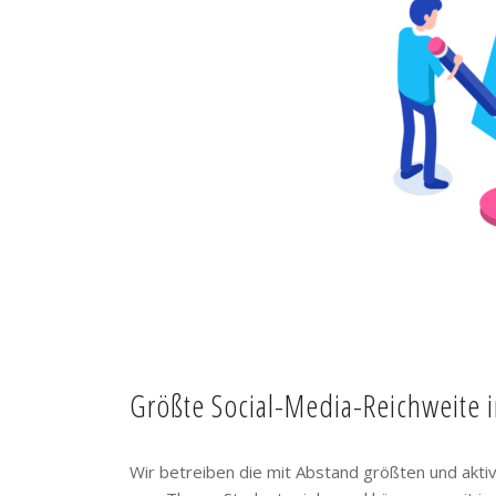
Größte Social-Media-Reichweite 
Wir betreiben die mit Abstand größten und akt