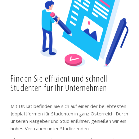
Finden Sie effizient und schnell
Studenten für Ihr Unternehmen
Mit UNI.at befinden Sie sich auf einer der beliebtesten
Jobplattformen für Studenten in ganz Österreich. Durch
unseren Ratgeber und Studienführer, genießen wir ein
hohes Vertrauen unter Studierenden.