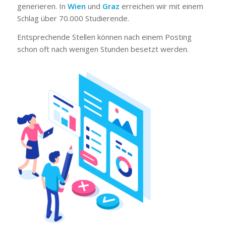
generieren. In
Wien
und
Graz
erreichen wir mit einem
Schlag über 70.000 Studierende.
Entsprechende Stellen können nach einem Posting
schon oft nach wenigen Stunden besetzt werden.