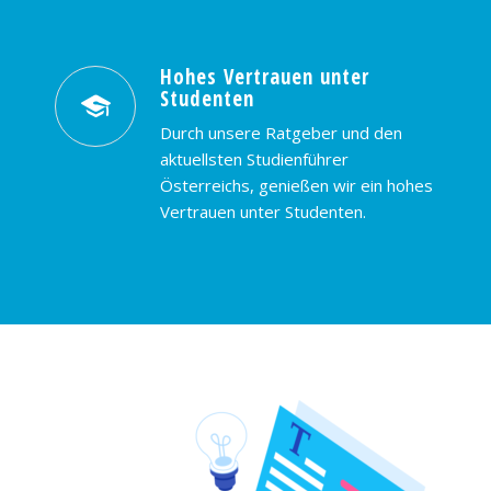
Hohes Vertrauen unter
Studenten
Durch unsere Ratgeber und den
aktuellsten Studienführer
Österreichs, genießen wir ein hohes
Vertrauen unter Studenten.