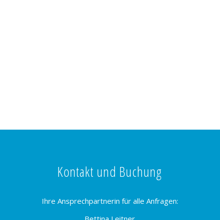
Kontakt und Buchung
Ihre Ansprechpartnerin für alle Anfragen:
Bettina Leitner