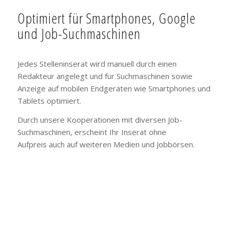
Optimiert für Smartphones, Google
und Job-Suchmaschinen
Jedes Stelleninserat wird manuell durch einen
Redakteur angelegt und für Suchmaschinen sowie
Anzeige auf mobilen Endgeräten wie Smartphones und
Tablets optimiert.
Durch unsere Kooperationen mit diversen Job-
Suchmaschinen, erscheint Ihr Inserat ohne
Aufpreis auch auf weiteren Medien und Jobbörsen.