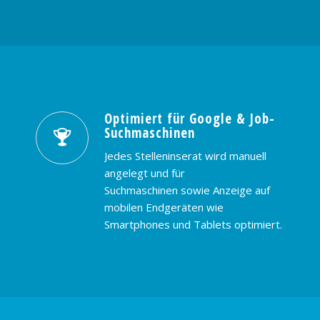
Optimiert für Google & Job-
Suchmaschinen
Jedes Stelleninserat wird manuell
angelegt und für
Suchmaschinen sowie Anzeige auf
mobilen Endgeräten wie
Smartphones und Tablets optimiert.