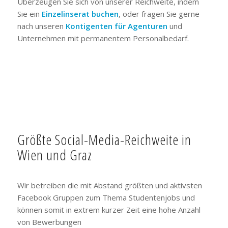
Überzeugen Sie sich von unserer Reichweite, indem
Sie ein
Einzelinserat buchen
, oder fragen Sie gerne
nach unseren
Kontigenten für Agenturen
und
Unternehmen mit permanentem Personalbedarf.
Größte Social-Media-Reichweite in
Wien und Graz
Wir betreiben die mit Abstand größten und aktivsten
Facebook Gruppen zum Thema Studentenjobs und
können somit in extrem kurzer Zeit eine hohe Anzahl
von Bewerbungen