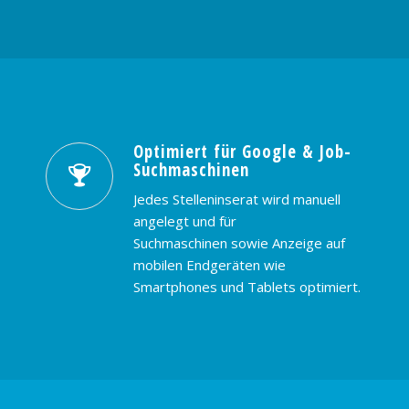
Optimiert für Google & Job-
Suchmaschinen
Jedes Stelleninserat wird manuell
angelegt und für
Suchmaschinen sowie Anzeige auf
mobilen Endgeräten wie
Smartphones und Tablets optimiert.