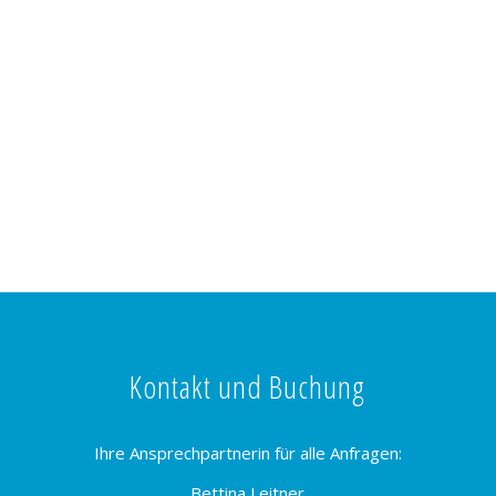
Kontakt und Buchung
Ihre Ansprechpartnerin für alle Anfragen:
Bettina Leitner