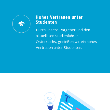
Hohes Vertrauen unter
Studenten
Durch unsere Ratgeber und den
aktuellsten Studienführer
Österreichs, genießen wir ein hohes
Vertrauen unter Studenten.