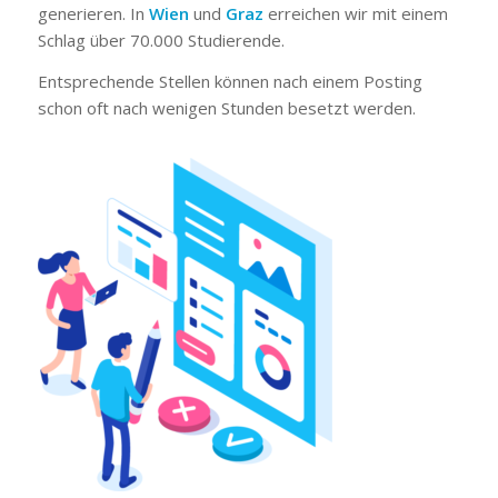
generieren. In
Wien
und
Graz
erreichen wir mit einem
Schlag über 70.000 Studierende.
Entsprechende Stellen können nach einem Posting
schon oft nach wenigen Stunden besetzt werden.