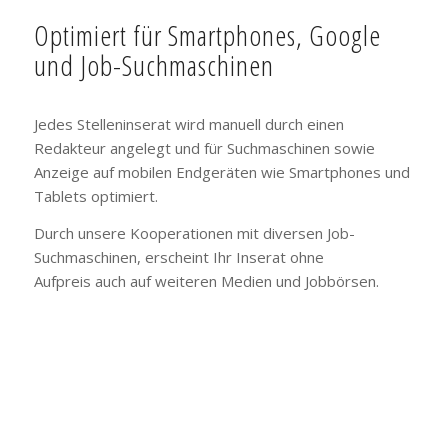
Optimiert für Smartphones, Google
und Job-Suchmaschinen
Jedes Stelleninserat wird manuell durch einen
Redakteur angelegt und für Suchmaschinen sowie
Anzeige auf mobilen Endgeräten wie Smartphones und
Tablets optimiert.
Durch unsere Kooperationen mit diversen Job-
Suchmaschinen, erscheint Ihr Inserat ohne
Aufpreis auch auf weiteren Medien und Jobbörsen.