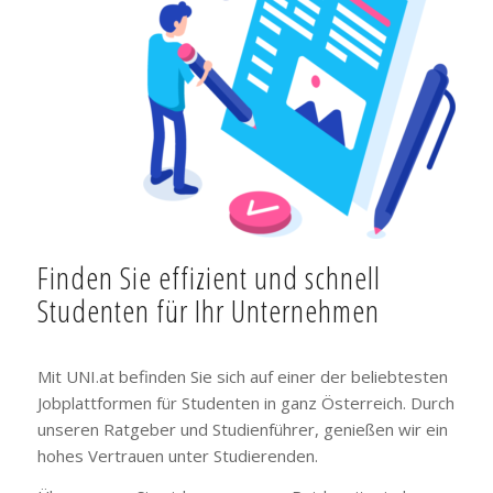
Finden Sie effizient und schnell
Studenten für Ihr Unternehmen
Mit UNI.at befinden Sie sich auf einer der beliebtesten
Jobplattformen für Studenten in ganz Österreich. Durch
unseren Ratgeber und Studienführer, genießen wir ein
hohes Vertrauen unter Studierenden.