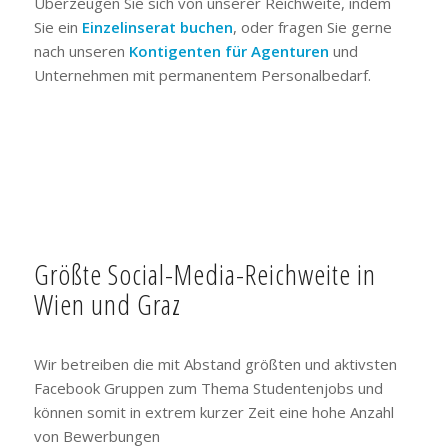
Überzeugen Sie sich von unserer Reichweite, indem
Sie ein
Einzelinserat buchen
, oder fragen Sie gerne
nach unseren
Kontigenten für Agenturen
und
Unternehmen mit permanentem Personalbedarf.
Größte Social-Media-Reichweite in
Wien und Graz
Wir betreiben die mit Abstand größten und aktivsten
Facebook Gruppen zum Thema Studentenjobs und
können somit in extrem kurzer Zeit eine hohe Anzahl
von Bewerbungen