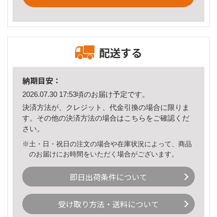
配送する
納期目安：
2026.07.30 17:53頃のお届け予定です。
決済方法が、クレジット、代金引換の場合に限りま
す。その他の決済方法の場合は
こちら
をご確認くだ
さい。
※土・日・祝日の注文の場合や在庫状況によって、商品
のお届けにお時間をいただく場合がございます。
即日出荷条件について
受け取り方法・送料について