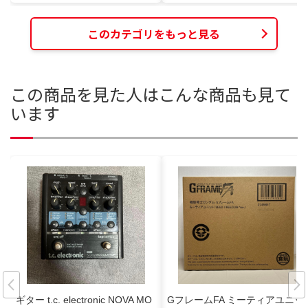
このカテゴリをもっと見る
この商品を見た人はこんな商品も見て
います
ギター t.c. electronic NOVA MO
GフレームFA ミーティアユニッ