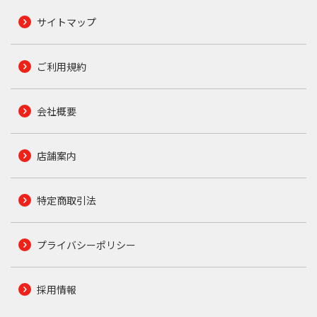
サイトマップ
ご利用規約
会社概要
店舗案内
特定商取引法
プライバシーポリシー
採用情報