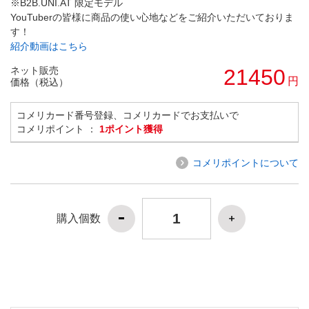
※B2B.UNI.AT 限定モデル
YouTuberの皆様に商品の使い心地などをご紹介いただいておりま
す！
紹介動画はこちら
ネット販売
21450
円
価格（税込）
コメリカード番号登録、コメリカードでお支払いで
コメリポイント ：
1ポイント獲得
コメリポイントについて
購入個数