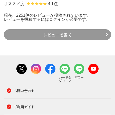
オススメ度
4.1点
現在、2251件のレビューが投稿されています。
レビューを投稿するには
ログイン
が必要です。
レビューを書く
ハード&
パワー
グリーン
お問い合わせ
ご利用ガイド