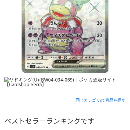
同じカテゴリの 商品を探す
ベストセラーランキングです