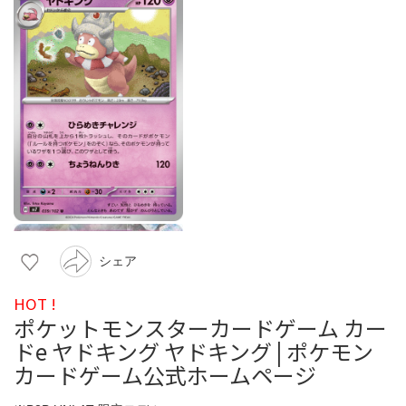
シェア
HOT !
ポケットモンスターカードゲーム カー
ドe ヤドキング ヤドキング | ポケモン
カードゲーム公式ホームページ