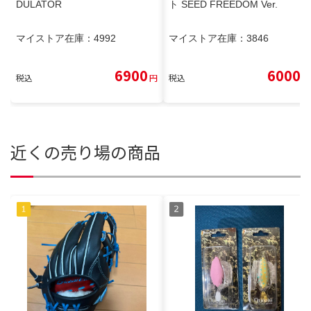
DULATOR
ト SEED FREEDOM Ver.
マイストア在庫：
4992
マイストア在庫：
3846
6900
6000
税込
円
税込
円
近くの売り場の商品