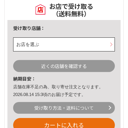
お店で受け取る
（送料無料）
受け取り店舗：
お店を選ぶ
近くの店舗を確認する
納期目安：
店舗在庫不足の為、取り寄せ注文となります。
2026.08.14 15:3頃のお届け予定です。
受け取り方法・送料について
カートに入れる