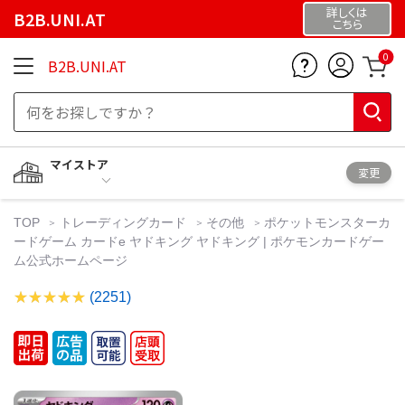
詳しくは
B2B.UNI.AT
こちら
0
B2B.UNI.AT
マイストア
変更
TOP
トレーディングカード
その他
ポケットモンスターカ
ードゲーム カードe ヤドキング ヤドキング | ポケモンカードゲー
ム公式ホームページ
(2251)