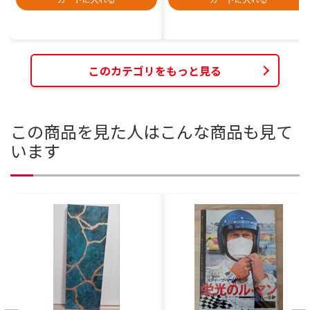
このカテゴリをもっと見る
この商品を見た人はこんな商品も見て
います