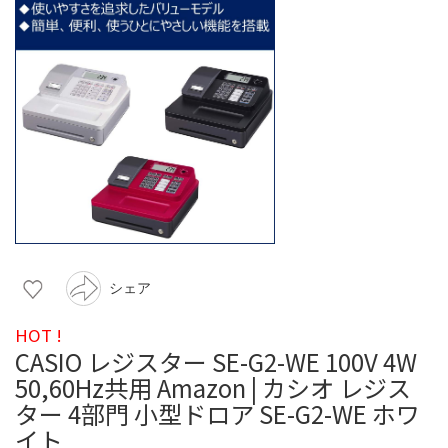
シェア
HOT !
CASIO レジスター SE-G2-WE 100V 4W
50,60Hz共用 Amazon | カシオ レジス
ター 4部門 小型ドロア SE-G2-WE ホワ
イト