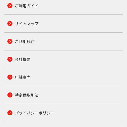
ご利用ガイド
サイトマップ
ご利用規約
会社概要
店舗案内
特定商取引法
プライバシーポリシー