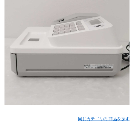
同じカテゴリの 商品を探す