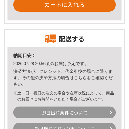
カートに入れる
配送する
納期目安：
2026.07.28 20:56頃のお届け予定です。
決済方法が、クレジット、代金引換の場合に限りま
す。その他の決済方法の場合は
こちら
をご確認くだ
さい。
※土・日・祝日の注文の場合や在庫状況によって、商品
のお届けにお時間をいただく場合がございます。
即日出荷条件について
受け取り方法・送料について