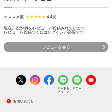
オススメ度
4.4点
現在、2254件のレビューが投稿されています。
レビューを投稿するには
ログイン
が必要です。
レビューを書く
ハード&
パワー
グリーン
お問い合わせ