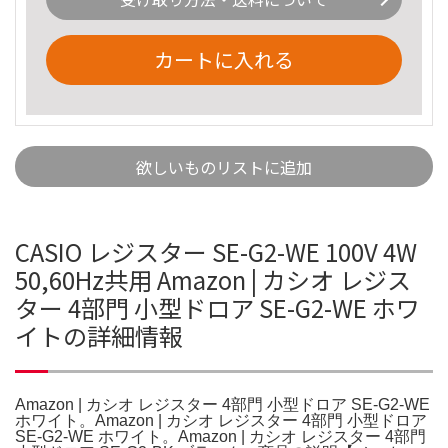
カートに入れる
欲しいものリストに追加
CASIO レジスター SE-G2-WE 100V 4W
50,60Hz共用 Amazon | カシオ レジス
ター 4部門 小型ドロア SE-G2-WE ホワ
イトの詳細情報
Amazon | カシオ レジスター 4部門 小型ドロア SE-G2-WE
ホワイト。Amazon | カシオ レジスター 4部門 小型ドロア
SE-G2-WE ホワイト。Amazon | カシオ レジスター 4部門