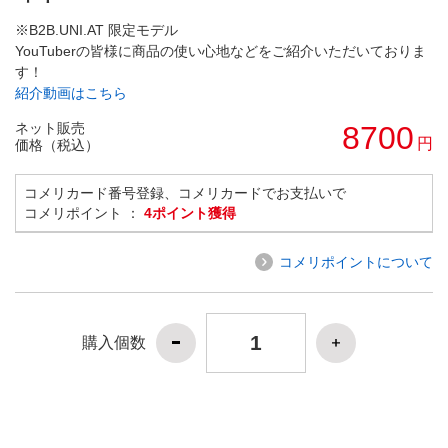
※B2B.UNI.AT 限定モデル
YouTuberの皆様に商品の使い心地などをご紹介いただいておりま
す！
紹介動画はこちら
ネット販売
8700
円
価格（税込）
コメリカード番号登録、コメリカードでお支払いで
コメリポイント ：
4ポイント獲得
コメリポイントについて
購入個数