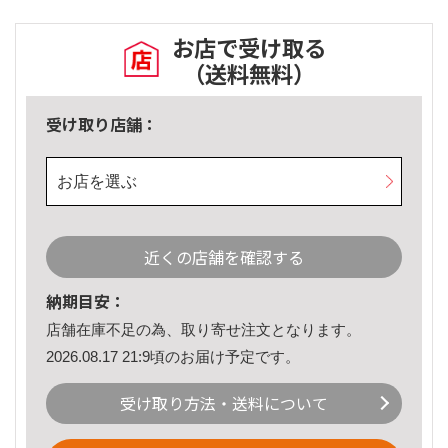
お店で受け取る
（送料無料）
受け取り店舗：
お店を選ぶ
近くの店舗を確認する
納期目安：
店舗在庫不足の為、取り寄せ注文となります。
2026.08.17 21:9頃のお届け予定です。
受け取り方法・送料について