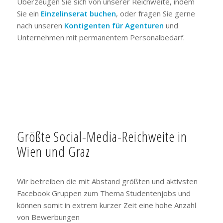
Überzeugen Sie sich von unserer Reichweite, indem
Sie ein
Einzelinserat buchen
, oder fragen Sie gerne
nach unseren
Kontigenten für Agenturen
und
Unternehmen mit permanentem Personalbedarf.
Größte Social-Media-Reichweite in
Wien und Graz
Wir betreiben die mit Abstand größten und aktivsten
Facebook Gruppen zum Thema Studentenjobs und
können somit in extrem kurzer Zeit eine hohe Anzahl
von Bewerbungen