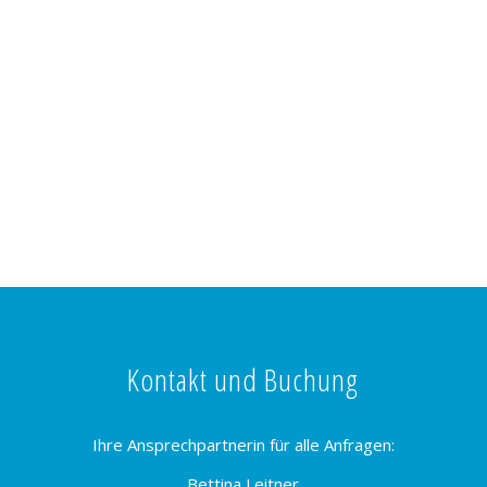
Kontakt und Buchung
Ihre Ansprechpartnerin für alle Anfragen:
Bettina Leitner