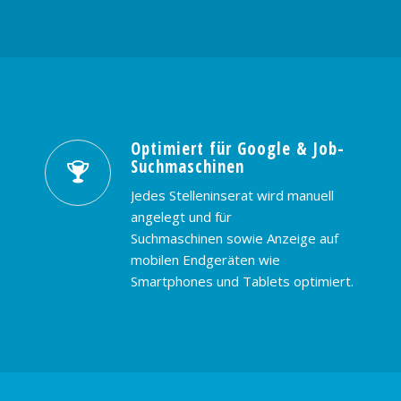
Optimiert für Google & Job-
Suchmaschinen
Jedes Stelleninserat wird manuell
angelegt und für
Suchmaschinen sowie Anzeige auf
mobilen Endgeräten wie
Smartphones und Tablets optimiert.