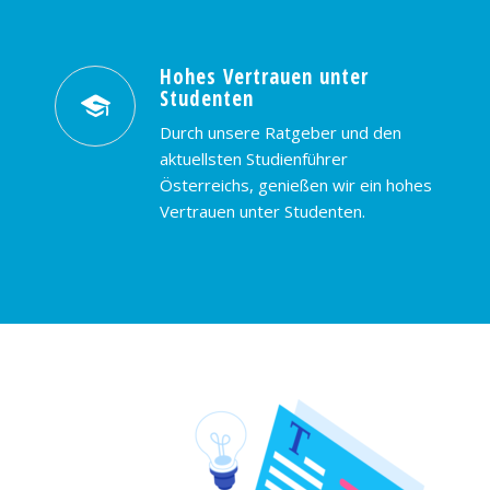
Hohes Vertrauen unter
Studenten
Durch unsere Ratgeber und den
aktuellsten Studienführer
Österreichs, genießen wir ein hohes
Vertrauen unter Studenten.