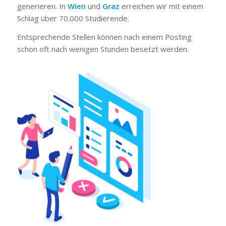
generieren. In
Wien
und
Graz
erreichen wir mit einem
Schlag über 70.000 Studierende.
Entsprechende Stellen können nach einem Posting
schon oft nach wenigen Stunden besetzt werden.