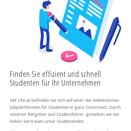
Finden Sie effizient und schnell
Studenten für Ihr Unternehmen
Mit UNI.at befinden Sie sich auf einer der beliebtesten
Jobplattformen für Studenten in ganz Österreich. Durch
unseren Ratgeber und Studienführer, genießen wir ein
hohes Vertrauen unter Studierenden.