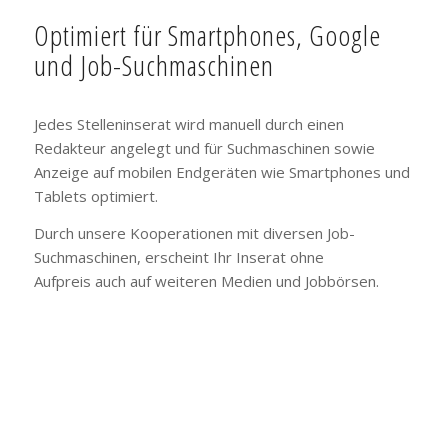
Optimiert für Smartphones, Google
und Job-Suchmaschinen
Jedes Stelleninserat wird manuell durch einen
Redakteur angelegt und für Suchmaschinen sowie
Anzeige auf mobilen Endgeräten wie Smartphones und
Tablets optimiert.
Durch unsere Kooperationen mit diversen Job-
Suchmaschinen, erscheint Ihr Inserat ohne
Aufpreis auch auf weiteren Medien und Jobbörsen.