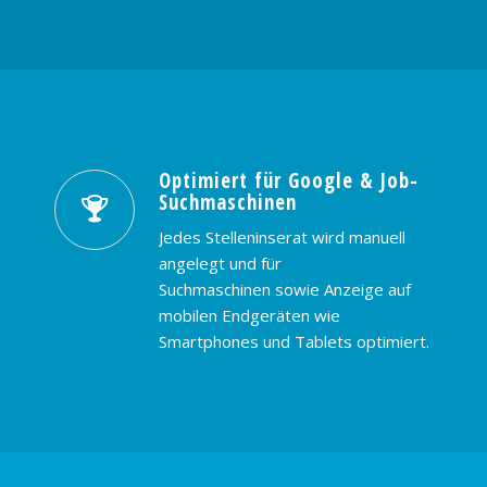
Optimiert für Google & Job-
Suchmaschinen
Jedes Stelleninserat wird manuell
angelegt und für
Suchmaschinen sowie Anzeige auf
mobilen Endgeräten wie
Smartphones und Tablets optimiert.