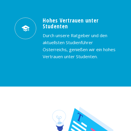
Hohes Vertrauen unter
Studenten
Durch unsere Ratgeber und den
aktuellsten Studienführer
Österreichs, genießen wir ein hohes
Vertrauen unter Studenten.