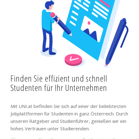
Finden Sie effizient und schnell
Studenten für Ihr Unternehmen
Mit UNI.at befinden Sie sich auf einer der beliebtesten
Jobplattformen für Studenten in ganz Österreich. Durch
unseren Ratgeber und Studienführer, genießen wir ein
hohes Vertrauen unter Studierenden.