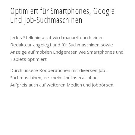
Optimiert für Smartphones, Google
und Job-Suchmaschinen
Jedes Stelleninserat wird manuell durch einen
Redakteur angelegt und für Suchmaschinen sowie
Anzeige auf mobilen Endgeräten wie Smartphones und
Tablets optimiert.
Durch unsere Kooperationen mit diversen Job-
Suchmaschinen, erscheint Ihr Inserat ohne
Aufpreis auch auf weiteren Medien und Jobbörsen.