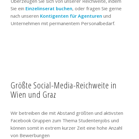
Überzeugen Sie sich von unserer Reichweite, indem
Sie ein
Einzelinserat buchen
, oder fragen Sie gerne
nach unseren
Kontigenten für Agenturen
und
Unternehmen mit permanentem Personalbedarf.
Größte Social-Media-Reichweite in
Wien und Graz
Wir betreiben die mit Abstand größten und aktivsten
Facebook Gruppen zum Thema Studentenjobs und
können somit in extrem kurzer Zeit eine hohe Anzahl
von Bewerbungen