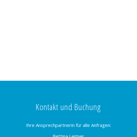
Kontakt und Buchung
Ihre Ansprechpartnerin für alle Anfragen:
Bettina Leitner