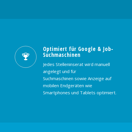
Optimiert für Google & Job-
Suchmaschinen
Jedes Stelleninserat wird manuell
angelegt und für
Suchmaschinen sowie Anzeige auf
mobilen Endgeräten wie
Smartphones und Tablets optimiert.