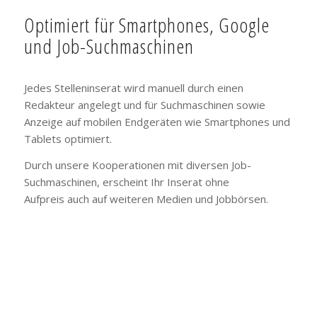
Optimiert für Smartphones, Google
und Job-Suchmaschinen
Jedes Stelleninserat wird manuell durch einen
Redakteur angelegt und für Suchmaschinen sowie
Anzeige auf mobilen Endgeräten wie Smartphones und
Tablets optimiert.
Durch unsere Kooperationen mit diversen Job-
Suchmaschinen, erscheint Ihr Inserat ohne
Aufpreis auch auf weiteren Medien und Jobbörsen.