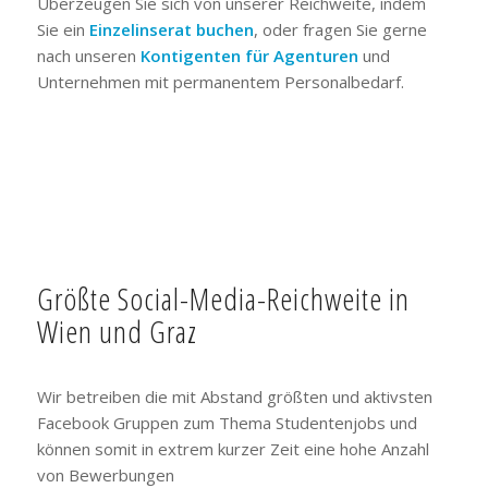
Überzeugen Sie sich von unserer Reichweite, indem
Sie ein
Einzelinserat buchen
, oder fragen Sie gerne
nach unseren
Kontigenten für Agenturen
und
Unternehmen mit permanentem Personalbedarf.
Größte Social-Media-Reichweite in
Wien und Graz
Wir betreiben die mit Abstand größten und aktivsten
Facebook Gruppen zum Thema Studentenjobs und
können somit in extrem kurzer Zeit eine hohe Anzahl
von Bewerbungen