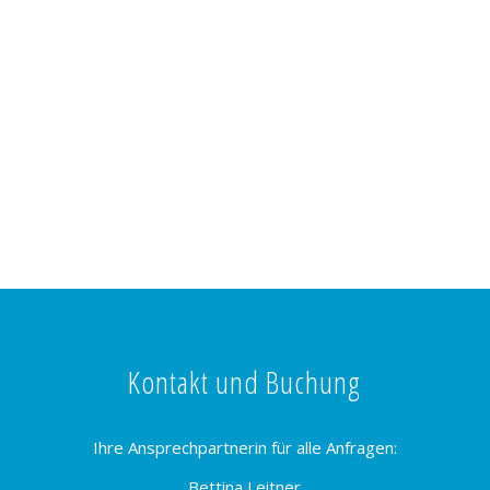
Kontakt und Buchung
Ihre Ansprechpartnerin für alle Anfragen:
Bettina Leitner