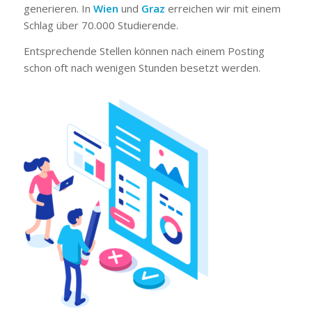
generieren. In
Wien
und
Graz
erreichen wir mit einem
Schlag über 70.000 Studierende.
Entsprechende Stellen können nach einem Posting
schon oft nach wenigen Stunden besetzt werden.