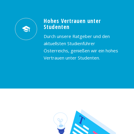
Hohes Vertrauen unter
Studenten
Durch unsere Ratgeber und den
aktuellsten Studienführer
Österreichs, genießen wir ein hohes
Vertrauen unter Studenten.