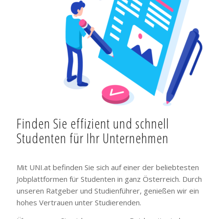
Finden Sie effizient und schnell
Studenten für Ihr Unternehmen
Mit UNI.at befinden Sie sich auf einer der beliebtesten
Jobplattformen für Studenten in ganz Österreich. Durch
unseren Ratgeber und Studienführer, genießen wir ein
hohes Vertrauen unter Studierenden.