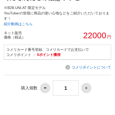
※B2B.UNI.AT 限定モデル
YouTuberの皆様に商品の使い心地などをご紹介いただいておりま
す！
紹介動画はこちら
ネット販売
22000
円
価格（税込）
コメリカード番号登録、コメリカードでお支払いで
コメリポイント ：
5ポイント獲得
コメリポイントについて
購入個数