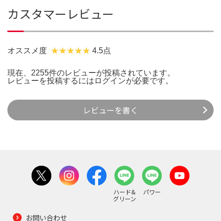
カスタマーレビュー
オススメ度
4.5点
現在、2255件のレビューが投稿されています。
レビューを投稿するには
ログイン
が必要です。
レビューを書く
ハード&
パワー
グリーン
お問い合わせ