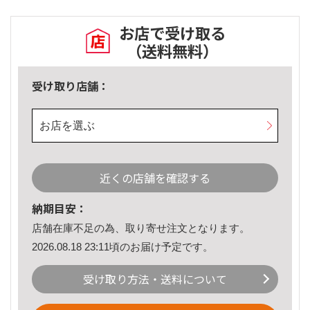
お店で受け取る
（送料無料）
受け取り店舗：
お店を選ぶ
近くの店舗を確認する
納期目安：
店舗在庫不足の為、取り寄せ注文となります。
2026.08.18 23:11頃のお届け予定です。
受け取り方法・送料について