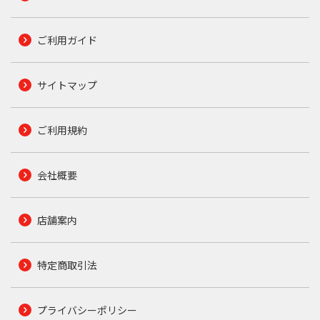
ご利用ガイド
サイトマップ
ご利用規約
会社概要
店舗案内
特定商取引法
プライバシーポリシー