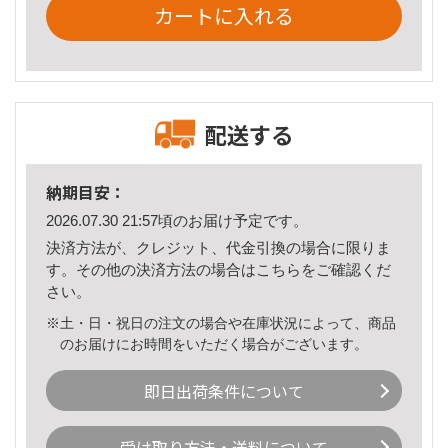
カートに入れる
配送する
納期目安：
2026.07.30 21:57頃のお届け予定です。
決済方法が、クレジット、代金引換の場合に限りま
す。その他の決済方法の場合は
こちら
をご確認くだ
さい。
※土・日・祝日の注文の場合や在庫状況によって、商品
のお届けにお時間をいただく場合がございます。
即日出荷条件について
受け取り方法・送料について