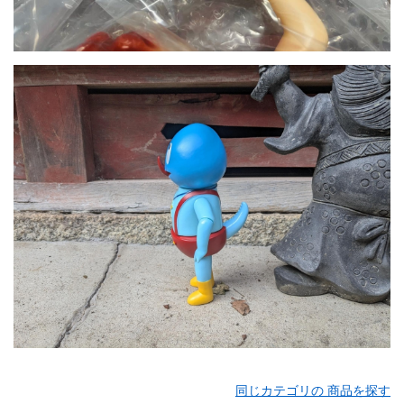
同じカテゴリの 商品を探す