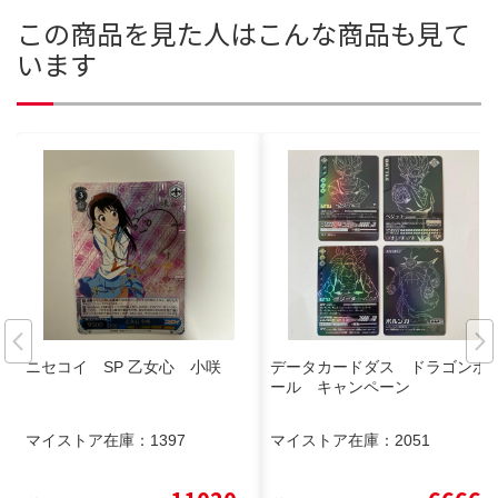
この商品を見た人はこんな商品も見て
います
ニセコイ SP 乙女心 小咲
データカードダス ドラゴンボ
ール キャンペーン
マイストア在庫：
1397
マイストア在庫：
2051