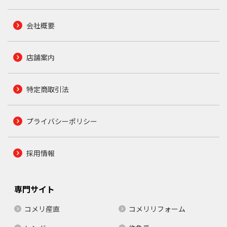
会社概要
店舗案内
特定商取引法
プライバシーポリシー
採用情報
専門サイト
コメリ産直
コメリリフォーム