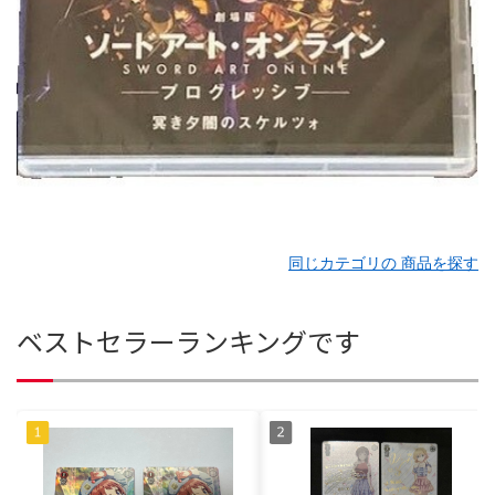
同じカテゴリの 商品を探す
ベストセラーランキングです