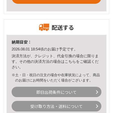
配送する
納期目安：
2026.08.01 18:54頃のお届け予定です。
決済方法が、クレジット、代金引換の場合に限りま
す。その他の決済方法の場合は
こちら
をご確認くだ
さい。
※土・日・祝日の注文の場合や在庫状況によって、商品
のお届けにお時間をいただく場合がございます。
即日出荷条件について
受け取り方法・送料について