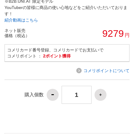
※B2B.UNI.AT 限定モデル
YouTuberの皆様に商品の使い心地などをご紹介いただいておりま
す！
紹介動画はこちら
ネット販売
9279
円
価格（税込）
コメリカード番号登録、コメリカードでお支払いで
コメリポイント ：
2ポイント獲得
コメリポイントについて
購入個数