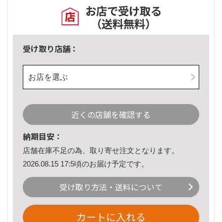
お店で受け取る
（送料無料）
受け取り店舗：
お店を選ぶ
近くの店舗を確認する
納期目安：
店舗在庫不足の為、取り寄せ注文となります。
2026.08.15 17:5頃のお届け予定です。
受け取り方法・送料について
カートに入れる