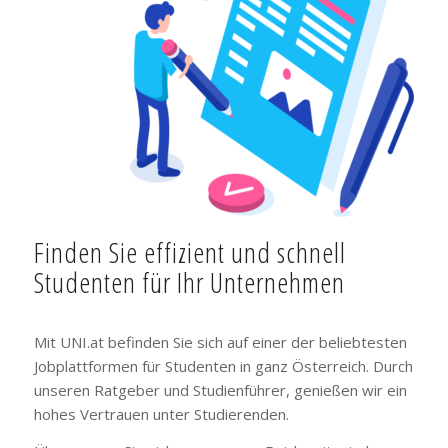
Finden Sie effizient und schnell
Studenten für Ihr Unternehmen
Mit UNI.at befinden Sie sich auf einer der beliebtesten
Jobplattformen für Studenten in ganz Österreich. Durch
unseren Ratgeber und Studienführer, genießen wir ein
hohes Vertrauen unter Studierenden.