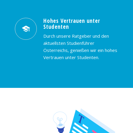
Hohes Vertrauen unter
Studenten
Durch unsere Ratgeber und den
aktuellsten Studienführer
Österreichs, genießen wir ein hohes
Vertrauen unter Studenten.