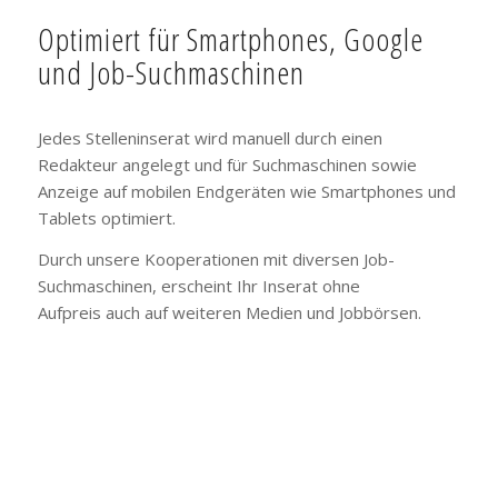
Optimiert für Smartphones, Google
und Job-Suchmaschinen
Jedes Stelleninserat wird manuell durch einen
Redakteur angelegt und für Suchmaschinen sowie
Anzeige auf mobilen Endgeräten wie Smartphones und
Tablets optimiert.
Durch unsere Kooperationen mit diversen Job-
Suchmaschinen, erscheint Ihr Inserat ohne
Aufpreis auch auf weiteren Medien und Jobbörsen.