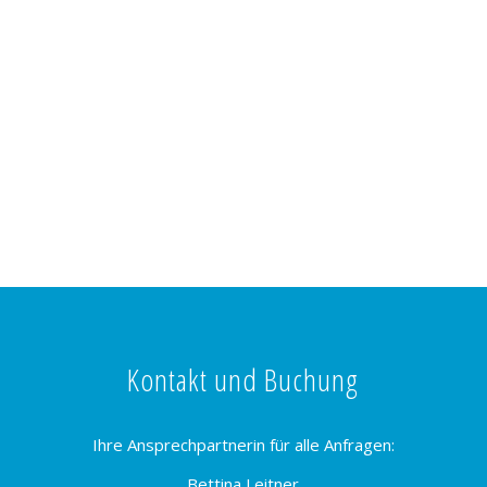
Kontakt und Buchung
Ihre Ansprechpartnerin für alle Anfragen:
Bettina Leitner