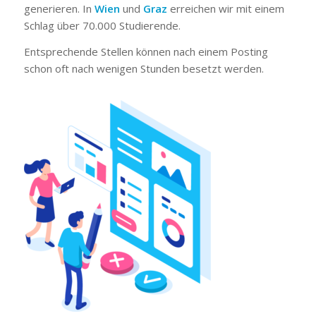
generieren. In
Wien
und
Graz
erreichen wir mit einem
Schlag über 70.000 Studierende.
Entsprechende Stellen können nach einem Posting
schon oft nach wenigen Stunden besetzt werden.