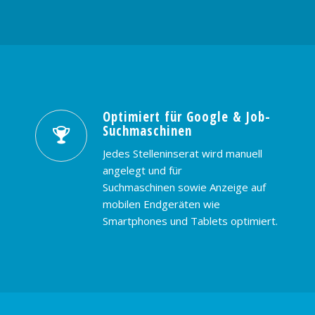
Optimiert für Google & Job-
Suchmaschinen
Jedes Stelleninserat wird manuell
angelegt und für
Suchmaschinen sowie Anzeige auf
mobilen Endgeräten wie
Smartphones und Tablets optimiert.