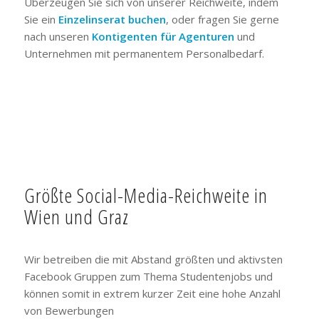
Überzeugen Sie sich von unserer Reichweite, indem
Sie ein
Einzelinserat buchen
, oder fragen Sie gerne
nach unseren
Kontigenten für Agenturen
und
Unternehmen mit permanentem Personalbedarf.
Größte Social-Media-Reichweite in
Wien und Graz
Wir betreiben die mit Abstand größten und aktivsten
Facebook Gruppen zum Thema Studentenjobs und
können somit in extrem kurzer Zeit eine hohe Anzahl
von Bewerbungen