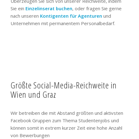
Überzeugen Sie sich von unserer Reichweite, indem
Sie ein
Einzelinserat buchen
, oder fragen Sie gerne
nach unseren
Kontigenten für Agenturen
und
Unternehmen mit permanentem Personalbedarf.
Größte Social-Media-Reichweite in
Wien und Graz
Wir betreiben die mit Abstand größten und aktivsten
Facebook Gruppen zum Thema Studentenjobs und
können somit in extrem kurzer Zeit eine hohe Anzahl
von Bewerbungen