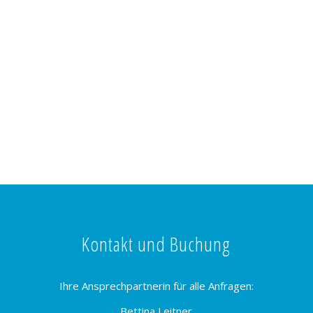
Kontakt und Buchung
Ihre Ansprechpartnerin für alle Anfragen:
Bettina Leitner