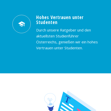
Hohes Vertrauen unter
Studenten
Durch unsere Ratgeber und den
aktuellsten Studienführer
Österreichs, genießen wir ein hohes
Vertrauen unter Studenten.