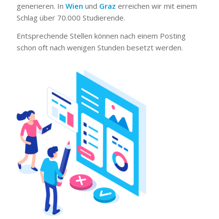
generieren. In
Wien
und
Graz
erreichen wir mit einem
Schlag über 70.000 Studierende.
Entsprechende Stellen können nach einem Posting
schon oft nach wenigen Stunden besetzt werden.