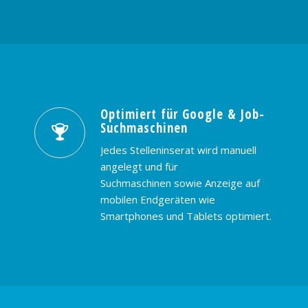
Optimiert für Google & Job-
Suchmaschinen
Jedes Stelleninserat wird manuell
angelegt und für
Suchmaschinen sowie Anzeige auf
mobilen Endgeräten wie
Smartphones und Tablets optimiert.