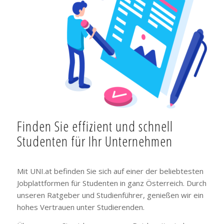
Finden Sie effizient und schnell
Studenten für Ihr Unternehmen
Mit UNI.at befinden Sie sich auf einer der beliebtesten
Jobplattformen für Studenten in ganz Österreich. Durch
unseren Ratgeber und Studienführer, genießen wir ein
hohes Vertrauen unter Studierenden.