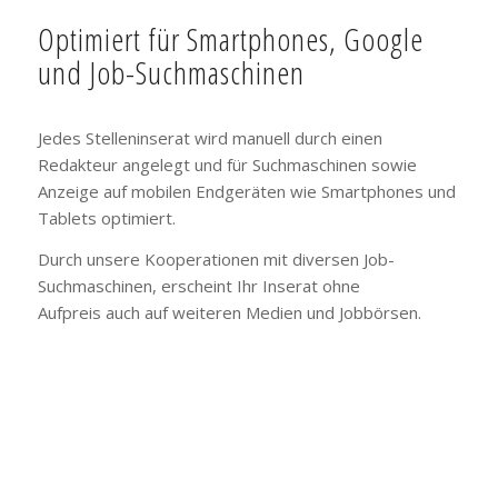
Optimiert für Smartphones, Google
und Job-Suchmaschinen
Jedes Stelleninserat wird manuell durch einen
Redakteur angelegt und für Suchmaschinen sowie
Anzeige auf mobilen Endgeräten wie Smartphones und
Tablets optimiert.
Durch unsere Kooperationen mit diversen Job-
Suchmaschinen, erscheint Ihr Inserat ohne
Aufpreis auch auf weiteren Medien und Jobbörsen.