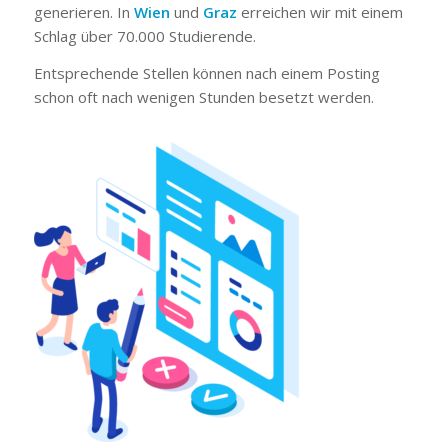
generieren. In
Wien
und
Graz
erreichen wir mit einem
Schlag über 70.000 Studierende.
Entsprechende Stellen können nach einem Posting
schon oft nach wenigen Stunden besetzt werden.