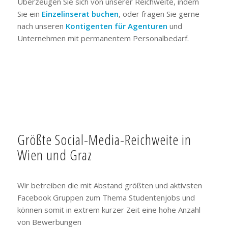
Überzeugen Sie sich von unserer Reichweite, indem
Sie ein
Einzelinserat buchen
, oder fragen Sie gerne
nach unseren
Kontigenten für Agenturen
und
Unternehmen mit permanentem Personalbedarf.
Größte Social-Media-Reichweite in
Wien und Graz
Wir betreiben die mit Abstand größten und aktivsten
Facebook Gruppen zum Thema Studentenjobs und
können somit in extrem kurzer Zeit eine hohe Anzahl
von Bewerbungen