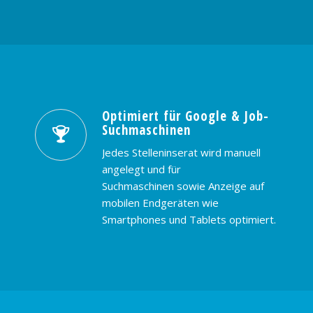
Optimiert für Google & Job-
Suchmaschinen
Jedes Stelleninserat wird manuell
angelegt und für
Suchmaschinen sowie Anzeige auf
mobilen Endgeräten wie
Smartphones und Tablets optimiert.