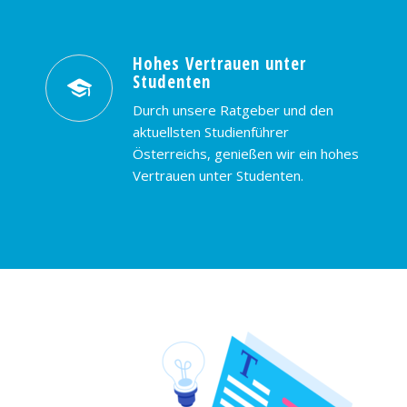
Hohes Vertrauen unter
Studenten
Durch unsere Ratgeber und den
aktuellsten Studienführer
Österreichs, genießen wir ein hohes
Vertrauen unter Studenten.