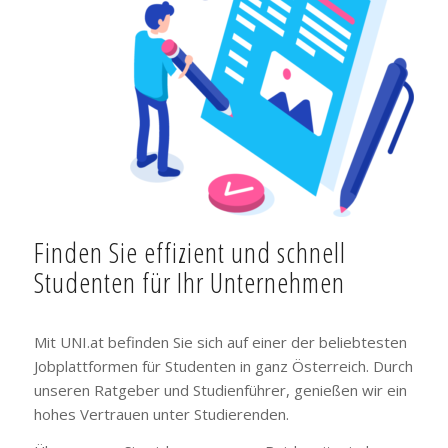
Finden Sie effizient und schnell
Studenten für Ihr Unternehmen
Mit UNI.at befinden Sie sich auf einer der beliebtesten
Jobplattformen für Studenten in ganz Österreich. Durch
unseren Ratgeber und Studienführer, genießen wir ein
hohes Vertrauen unter Studierenden.