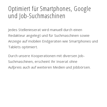
Optimiert für Smartphones, Google
und Job-Suchmaschinen
Jedes Stelleninserat wird manuell durch einen
Redakteur angelegt und für Suchmaschinen sowie
Anzeige auf mobilen Endgeräten wie Smartphones und
Tablets optimiert.
Durch unsere Kooperationen mit diversen Job-
Suchmaschinen, erscheint Ihr Inserat ohne
Aufpreis auch auf weiteren Medien und Jobbörsen.