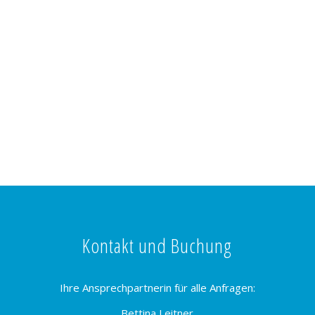
Kontakt und Buchung
Ihre Ansprechpartnerin für alle Anfragen:
Bettina Leitner