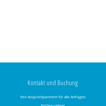
Kontakt und Buchung
Ihre Ansprechpartnerin für alle Anfragen:
Bettina Leitner