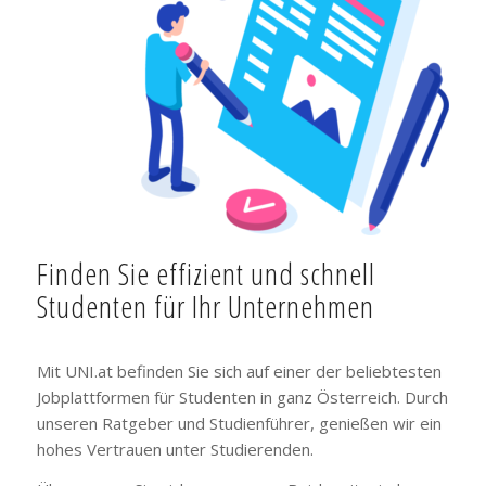
Finden Sie effizient und schnell
Studenten für Ihr Unternehmen
Mit UNI.at befinden Sie sich auf einer der beliebtesten
Jobplattformen für Studenten in ganz Österreich. Durch
unseren Ratgeber und Studienführer, genießen wir ein
hohes Vertrauen unter Studierenden.