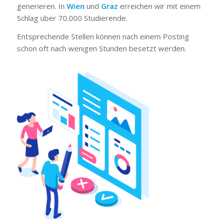
generieren. In
Wien
und
Graz
erreichen wir mit einem
Schlag über 70.000 Studierende.
Entsprechende Stellen können nach einem Posting
schon oft nach wenigen Stunden besetzt werden.