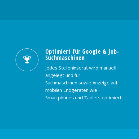
Optimiert für Google & Job-
Suchmaschinen
Jedes Stelleninserat wird manuell
angelegt und für
Suchmaschinen sowie Anzeige auf
mobilen Endgeräten wie
Smartphones und Tablets optimiert.