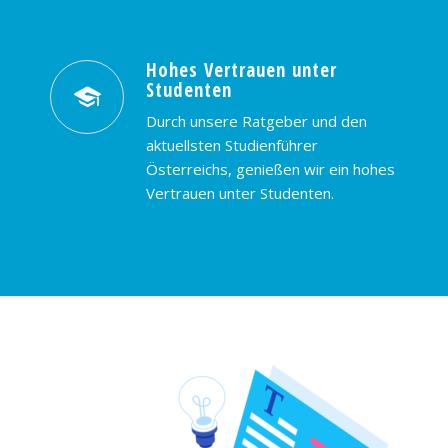
Hohes Vertrauen unter
Studenten
Durch unsere Ratgeber und den
aktuellsten Studienführer
Österreichs, genießen wir ein hohes
Vertrauen unter Studenten.