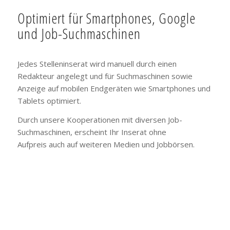
Optimiert für Smartphones, Google
und Job-Suchmaschinen
Jedes Stelleninserat wird manuell durch einen
Redakteur angelegt und für Suchmaschinen sowie
Anzeige auf mobilen Endgeräten wie Smartphones und
Tablets optimiert.
Durch unsere Kooperationen mit diversen Job-
Suchmaschinen, erscheint Ihr Inserat ohne
Aufpreis auch auf weiteren Medien und Jobbörsen.