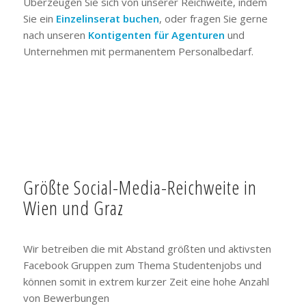
Überzeugen Sie sich von unserer Reichweite, indem
Sie ein
Einzelinserat buchen
, oder fragen Sie gerne
nach unseren
Kontigenten für Agenturen
und
Unternehmen mit permanentem Personalbedarf.
Größte Social-Media-Reichweite in
Wien und Graz
Wir betreiben die mit Abstand größten und aktivsten
Facebook Gruppen zum Thema Studentenjobs und
können somit in extrem kurzer Zeit eine hohe Anzahl
von Bewerbungen